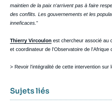
maintien de la paix n'arrivent pas à faire resp
des conflits. Les gouvernements et les popula
inneficaces.
"
Thierry Vircoulon
est chercheur associé au ce
et coordinateur de l'Observatoire de l'Afrique 
> Revoir l'intégralité de cette intervention sur 
Sujets liés