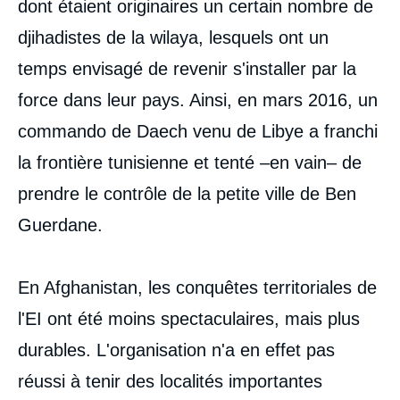
dont étaient originaires un certain nombre de
djihadistes de la wilaya, lesquels ont un
temps envisagé de revenir s'installer par la
force dans leur pays. Ainsi, en mars 2016, un
commando de Daech venu de Libye a franchi
la frontière tunisienne et tenté –en vain– de
prendre le contrôle de la petite ville de Ben
Guerdane.
En Afghanistan, les conquêtes territoriales de
l'EI ont été moins spectaculaires, mais plus
durables. L'organisation n'a en effet pas
réussi à tenir des localités importantes