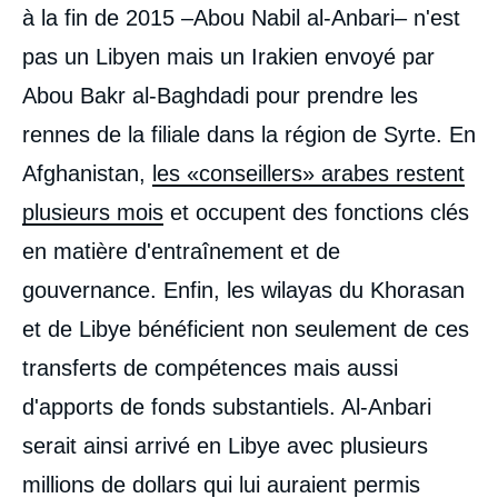
à la fin de 2015 –Abou Nabil al-Anbari– n'est
pas un Libyen mais un Irakien envoyé par
Abou Bakr al-Baghdadi pour prendre les
rennes de la filiale dans la région de Syrte. En
Afghanistan,
les «conseillers» arabes restent
plusieurs mois
et occupent des fonctions clés
en matière d'entraînement et de
gouvernance. Enfin, les wilayas du Khorasan
et de Libye bénéficient non seulement de ces
transferts de compétences mais aussi
d'apports de fonds substantiels. Al-Anbari
serait ainsi arrivé en Libye avec plusieurs
millions de dollars qui lui auraient permis