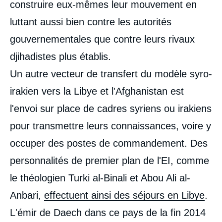
construire eux-mêmes leur mouvement en
luttant aussi bien contre les autorités
gouvernementales que contre leurs rivaux
djihadistes plus établis.
Un autre vecteur de transfert du modèle syro-
irakien vers la Libye et l'Afghanistan est
l'envoi sur place de cadres syriens ou irakiens
pour transmettre leurs connaissances, voire y
occuper des postes de commandement. Des
personnalités de premier plan de l'EI, comme
le théologien Turki al-Binali et Abou Ali al-
Anbari,
effectuent ainsi des séjours en Libye
.
L'émir de Daech dans ce pays de la fin 2014