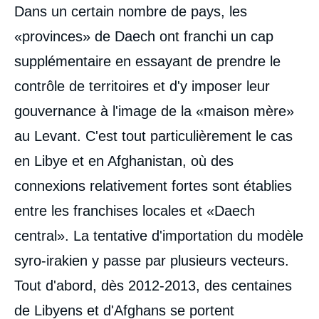
Contenu
Dans un certain nombre de pays, les
intervention
médiatique
«provinces» de Daech ont franchi un cap
supplémentaire en essayant de prendre le
contrôle de territoires et d'y imposer leur
gouvernance à l'image de la «maison mère»
au Levant. C'est tout particulièrement le cas
en Libye et en Afghanistan, où des
connexions relativement fortes sont établies
entre les franchises locales et «Daech
central». La tentative d'importation du modèle
syro-irakien y passe par plusieurs vecteurs.
Tout d'abord, dès 2012‑2013, des centaines
de Libyens et d'Afghans se portent