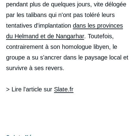
pendant plus de quelques jours, vite délogée
par les talibans qui n'ont pas toléré leurs
tentatives d'implantation
dans les provinces
du Helmand et de Nangarhar
. Toutefois,
contrairement à son homologue libyen, le
groupe a su s'ancrer dans le paysage local et
survivre à ses revers.
> Lire l'article sur
Slate.fr