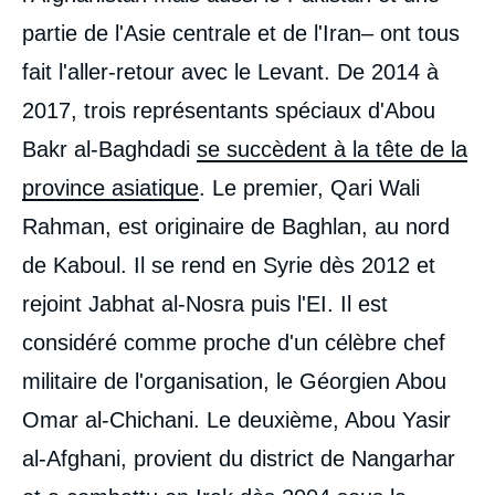
partie de l'Asie centrale et de l'Iran– ont tous
fait l'aller-retour avec le Levant. De 2014 à
2017, trois représentants spéciaux d'Abou
Bakr al-Baghdadi
se succèdent à la tête de la
province asiatique
. Le premier, Qari Wali
Rahman, est originaire de Baghlan, au nord
de Kaboul. Il se rend en Syrie dès 2012 et
rejoint Jabhat al-Nosra puis l'EI. Il est
considéré comme proche d'un célèbre chef
militaire de l'organisation, le Géorgien Abou
Omar al-Chichani. Le deuxième, Abou Yasir
al-Afghani, provient du district de Nangarhar