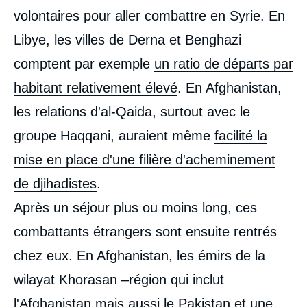
volontaires pour aller combattre en Syrie. En
Libye, les villes de Derna et Benghazi
comptent par exemple
un ratio de départs par
habitant relativement élevé
. En Afghanistan,
les relations d'al-Qaida, surtout avec le
groupe Haqqani, auraient même
facilité la
mise en place d'une filière d'acheminement
de djihadistes
.
Après un séjour plus ou moins long, ces
combattants étrangers sont ensuite rentrés
chez eux. En Afghanistan, les émirs de la
wilayat Khorasan –région qui inclut
l'Afghanistan mais aussi le Pakistan et une