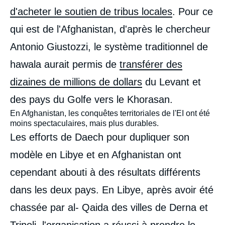
d'acheter le soutien de tribus locales
. Pour ce
qui est de l'Afghanistan, d'après le chercheur
Antonio Giustozzi, le système traditionnel de
hawala aurait permis de
transférer des
dizaines de millions de dollars
du Levant et
des pays du Golfe vers le Khorasan.
En Afghanistan, les conquêtes territoriales de l'EI ont été
moins spectaculaires, mais plus durables.
Les efforts de Daech pour dupliquer son
modèle en Libye et en Afghanistan ont
cependant abouti à des résultats différents
dans les deux pays. En Libye, après avoir été
chassée par al- Qaida des villes de Derna et
Tripoli, l'organisation a réussi à prendre le