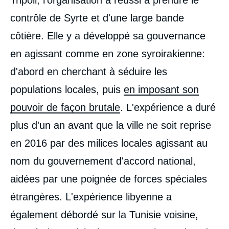
contrôle de Syrte et d'une large bande
côtière. Elle y a développé sa gouvernance
en agissant comme en zone syroirakienne:
d'abord en cherchant à séduire les
populations locales, puis
en imposant son
pouvoir de façon brutale
. L'expérience a duré
plus d'un an avant que la ville ne soit reprise
en 2016 par des milices locales agissant au
nom du gouvernement d'accord national,
aidées par une poignée de forces spéciales
étrangères. L'expérience libyenne a
également débordé sur la Tunisie voisine,