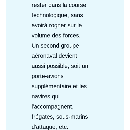
rester dans la course
technologique, sans
avoirà rogner sur le
volume des forces.
Un second groupe
aéronaval devient
aussi possible, soit un
porte-avions
supplémentaire et les
navires qui
l'accompagnent,
frégates, sous-marins
d'attaque, etc.