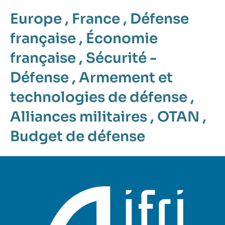
Europe
,
France
,
Défense
française
,
Économie
française
,
Sécurité -
Défense
,
Armement et
technologies de défense
,
Alliances militaires
,
OTAN
,
Budget de défense