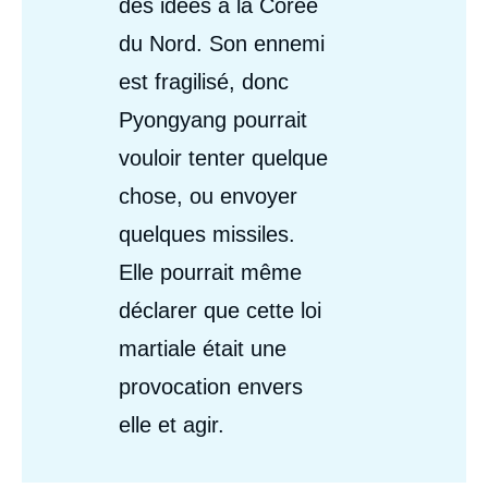
des idées à la Corée
du Nord. Son ennemi
est fragilisé, donc
Pyongyang pourrait
vouloir tenter quelque
chose, ou envoyer
quelques missiles.
Elle pourrait même
déclarer que cette loi
martiale était une
provocation envers
elle et agir.