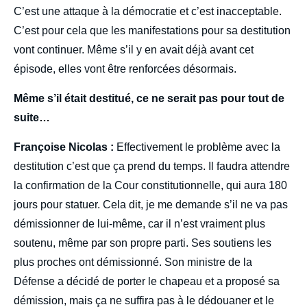
C’est une attaque à la démocratie et c’est inacceptable.
C’est pour cela que les manifestations pour sa destitution
vont continuer. Même s’il y en avait déjà avant cet
épisode, elles vont être renforcées désormais.
Même s’il était destitué, ce ne serait pas pour tout de
suite…
Françoise Nicolas :
Effectivement le problème avec la
destitution c’est que ça prend du temps. Il faudra attendre
la confirmation de la Cour constitutionnelle, qui aura 180
jours pour statuer. Cela dit, je me demande s’il ne va pas
démissionner de lui-même, car il n’est vraiment plus
soutenu, même par son propre parti. Ses soutiens les
plus proches ont démissionné. Son ministre de la
Défense a décidé de porter le chapeau et a proposé sa
démission, mais ça ne suffira pas à le dédouaner et le