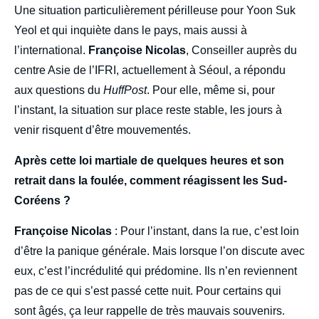
Une situation particulièrement périlleuse pour Yoon Suk
Yeol et qui inquiète dans le pays, mais aussi à
l’international.
Françoise Nicolas
, Conseiller auprès du
centre Asie de l’IFRI, actuellement à Séoul, a répondu
aux questions du
HuffPost
. Pour elle, même si, pour
l’instant, la situation sur place reste stable, les jours à
venir risquent d’être mouvementés.
Après cette loi martiale de quelques heures et son
retrait dans la foulée, comment réagissent les Sud-
Coréens ?
Françoise Nicolas
: Pour l’instant, dans la rue, c’est loin
d’être la panique générale. Mais lorsque l’on discute avec
eux, c’est l’incrédulité qui prédomine. Ils n’en reviennent
pas de ce qui s’est passé cette nuit. Pour certains qui
sont âgés, ça leur rappelle de très mauvais souvenirs.