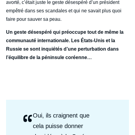
avorté, c’était juste le geste désespéré d’un président
empêtré dans ses scandales et qui ne savait plus quoi
faire pour sauver sa peau.
Un geste désespéré qui préoccupe tout de même la
communauté internationale. Les États-Unis et la
Russie se sont inquiétés d’une perturbation dans
l’équilibre de la péninsule coréenne…
“
Citations
Oui, ils craignent que
Auteurs
cela puisse donner