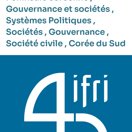
Gouvernance et sociétés
,
Systèmes Politiques
,
Sociétés
,
Gouvernance
,
Société civile
,
Corée du Sud