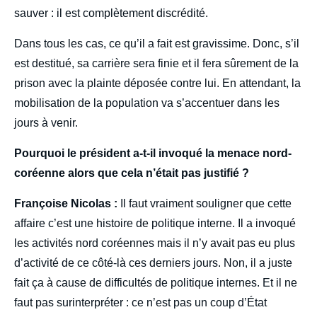
sauver : il est complètement discrédité.
Dans tous les cas, ce qu’il a fait est gravissime. Donc, s’il
est destitué, sa carrière sera finie et il fera sûrement de la
prison avec la plainte déposée contre lui. En attendant, la
mobilisation de la population va s’accentuer dans les
jours à venir.
Pourquoi le président a-t-il invoqué la menace nord-
coréenne alors que cela n’était pas justifié ?
Françoise Nicolas :
Il faut vraiment souligner que cette
affaire c’est une histoire de politique interne. Il a invoqué
les activités nord coréennes mais il n’y avait pas eu plus
d’activité de ce côté-là ces derniers jours. Non, il a juste
fait ça à cause de difficultés de politique internes. Et il ne
faut pas surinterpréter : ce n’est pas un coup d’État