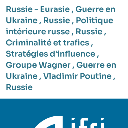
Russie - Eurasie
,
Guerre en
Ukraine
,
Russie
,
Politique
intérieure russe
,
Russie
,
Criminalité et trafics
,
Stratégies d'influence
,
Groupe Wagner
,
Guerre en
Ukraine
,
Vladimir Poutine
,
Russie