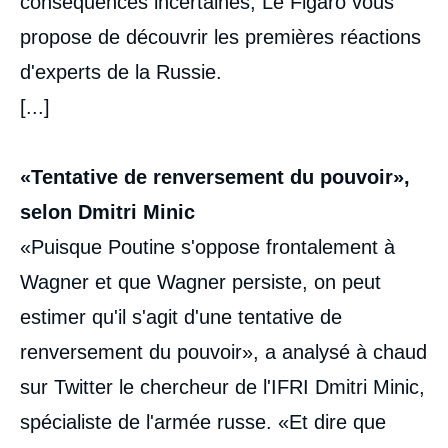
conséquences incertaines, Le Figaro vous
propose de découvrir les premières réactions
d'experts de la Russie.
[...]
«Tentative de renversement du pouvoir»,
selon Dmitri Minic
«Puisque Poutine s'oppose frontalement à
Wagner et que Wagner persiste, on peut
estimer qu'il s'agit d'une tentative de
renversement du pouvoir», a analysé à chaud
sur Twitter le chercheur de l'IFRI Dmitri Minic,
spécialiste de l'armée russe. «Et dire que