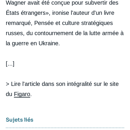
Wagner avait été conçue pour subvertir des
États étrangers», ironise l'auteur d'un livre
remarqué, Pensée et culture stratégiques
russes, du contournement de la lutte armée à
la guerre en Ukraine.
[...]
> Lire l'article dans son intégralité sur le site
du
Figaro
.
Sujets liés