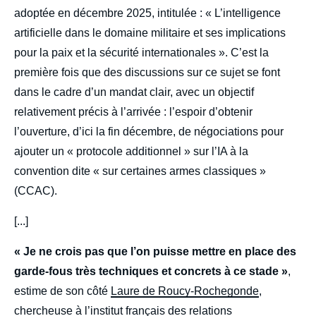
adoptée en décembre 2025, intitulée : « L’intelligence
artificielle dans le domaine militaire et ses implications
pour la paix et la sécurité internationales ». C’est la
première fois que des discussions sur ce sujet se font
dans le cadre d’un mandat clair, avec un objectif
relativement précis à l’arrivée : l’espoir d’obtenir
l’ouverture, d’ici la fin décembre, de négociations pour
ajouter un « protocole additionnel » sur l’IA à la
convention dite « sur certaines armes classiques »
(CCAC).
[...]
« Je ne crois pas que l’on puisse mettre en place des
garde-fous très techniques et concrets à ce stade »
,
estime de son côté
Laure de Roucy-Rochegonde
,
chercheuse à l’institut français des relations