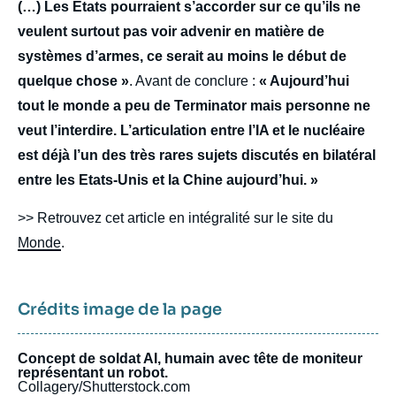
(…) Les Etats pourraient s’accorder sur ce qu’ils ne
veulent surtout pas voir advenir en matière de
systèmes d’armes, ce serait au moins le début de
quelque chose »
. Avant de conclure :
« Aujourd’hui
tout le monde a peu de Terminator mais personne ne
veut l’interdire. L’articulation entre l’IA et le nucléaire
est déjà l’un des très rares sujets discutés en bilatéral
entre les Etats-Unis et la Chine aujourd’hui. »
>> Retrouvez cet article en intégralité sur le site du
Monde
.
Crédits image de la page
Concept de soldat AI, humain avec tête de moniteur
représentant un robot.
Collagery/Shutterstock.com