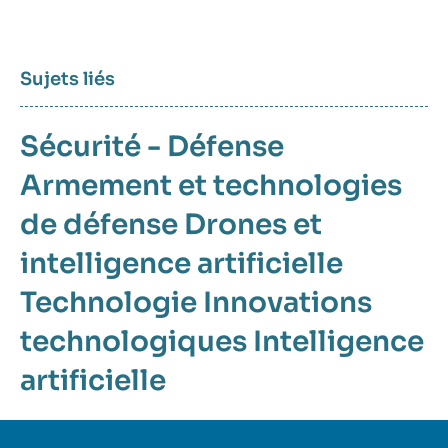
Sujets liés
Sécurité - Défense
Armement et technologies
de défense
Drones et
intelligence artificielle
Technologie
Innovations
technologiques
Intelligence
artificielle