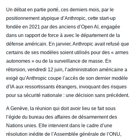
Un débat en partie porté, ces derniers mois, par le
positionnement atypique d’Anthropic, cette start-up
fondée en 2021 par des anciens d’Open AI, engagée
dans un rapport de force à avec le département de la
défense américain. En janvier, Anthropic avait refusé que
certains de ses modèles soient utilisés pour des « armes
autonomes » ou de la surveillance de masse. En
rétorsion, vendredi 12 juin, l’administration américaine a
exigé qu’Anthropic coupe l’accès de son dernier modèle
d’IA aux ressortissants étrangers, invoquant des risques
pour sa sécurité nationale : une décision sans précédent.
A Genève, la réunion qui doit avoir lieu se fait sous
l’égide du bureau des affaires de désarmement des
Nations unies. Elle intervient dans le cadre d’une
résolution inédite de l’Assemblée générale de l’ONU,