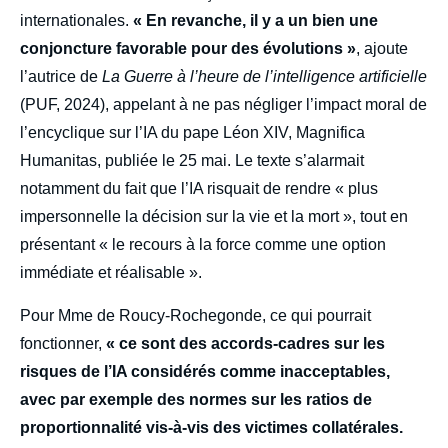
internationales.
« En revanche, il y a un bien une
conjoncture favorable pour des évolutions »
, ajoute
l’autrice de
La Guerre à l’heure de l’intelligence artificielle
(PUF, 2024), appelant à ne pas négliger l’impact moral de
l’encyclique sur l’IA du pape Léon XIV, Magnifica
Humanitas, publiée le 25 mai. Le texte s’alarmait
notamment du fait que l’IA risquait de rendre « plus
impersonnelle la décision sur la vie et la mort », tout en
présentant « le recours à la force comme une option
immédiate et réalisable ».
Pour Mme de Roucy-Rochegonde, ce qui pourrait
fonctionner,
« ce sont des accords-cadres sur les
risques de l’IA considérés comme inacceptables,
avec par exemple des normes sur les ratios de
proportionnalité vis-à-vis des victimes collatérales.