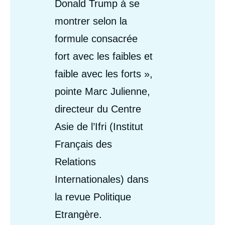
Donald Trump à se
montrer selon la
formule consacrée
fort avec les faibles et
faible avec les forts »,
pointe Marc Julienne,
directeur du Centre
Asie de l’Ifri (Institut
Français des
Relations
Internationales) dans
la revue Politique
Etrangère.