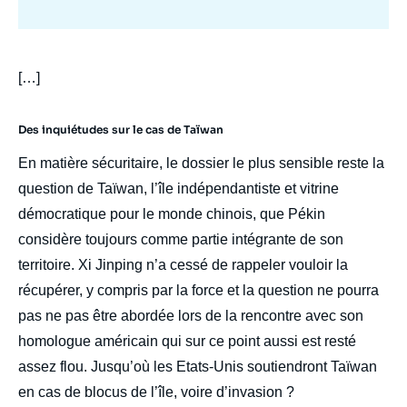
body
[…]
Des inquiétudes sur le cas de Taïwan
En matière sécuritaire, le dossier le plus sensible reste la
question de Taïwan, l’île indépendantiste et vitrine
démocratique pour le monde chinois, que Pékin
considère toujours comme partie intégrante de son
territoire. Xi Jinping n’a cessé de rappeler vouloir la
récupérer, y compris par la force et la question ne pourra
pas ne pas être abordée lors de la rencontre avec son
homologue américain qui sur ce point aussi est resté
assez flou. Jusqu’où les Etats-Unis soutiendront Taïwan
en cas de blocus de l’île, voire d’invasion ?