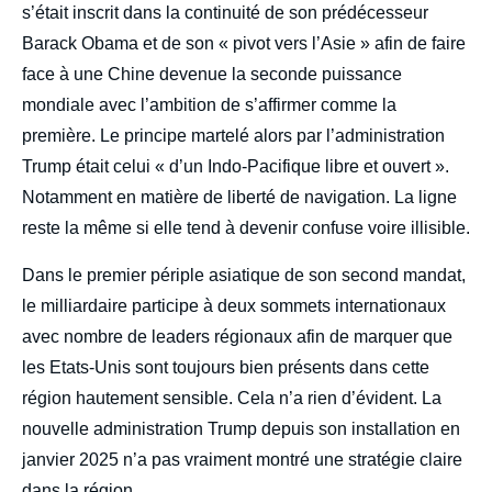
s’était inscrit dans la continuité de son prédécesseur
Barack Obama et de son « pivot vers l’Asie » afin de faire
face à une Chine devenue la seconde puissance
mondiale avec l’ambition de s’affirmer comme la
première. Le principe martelé alors par l’administration
Trump était celui « d’un Indo-Pacifique libre et ouvert ».
Notamment en matière de liberté de navigation. La ligne
reste la même si elle tend à devenir confuse voire illisible.
Dans le premier périple asiatique de son second mandat,
le milliardaire participe à deux sommets internationaux
avec nombre de leaders régionaux afin de marquer que
les Etats-Unis sont toujours bien présents dans cette
région hautement sensible. Cela n’a rien d’évident. La
nouvelle administration Trump depuis son installation en
janvier 2025 n’a pas vraiment montré une stratégie claire
dans la région.