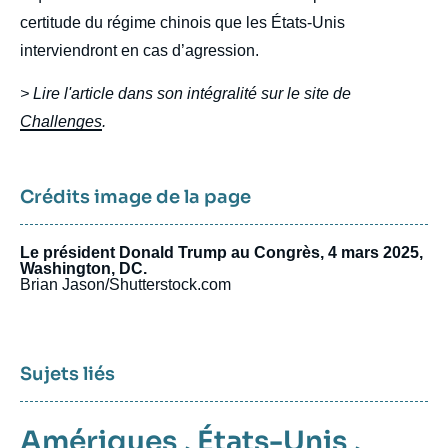
certitude du régime chinois que les États-Unis
interviendront en cas d’agression.
> Lire l'article dans son intégralité sur le site de
Challenges
.
Crédits image de la page
Le président Donald Trump au Congrès, 4 mars 2025,
Washington, DC.
Brian Jason/Shutterstock.com
Sujets liés
Amériques
,
États-Unis
,