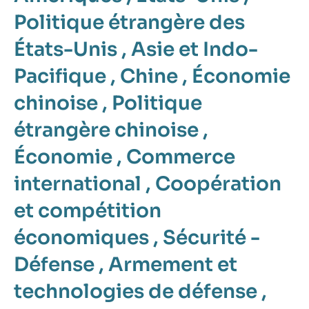
Politique étrangère des
États-Unis
,
Asie et Indo-
Pacifique
,
Chine
,
Économie
chinoise
,
Politique
étrangère chinoise
,
Économie
,
Commerce
international
,
Coopération
et compétition
économiques
,
Sécurité -
Défense
,
Armement et
technologies de défense
,