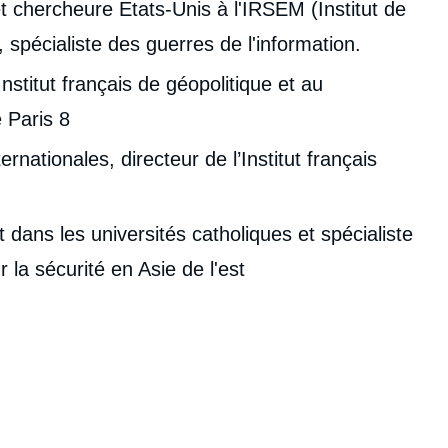
 chercheure Etats-Unis à l'IRSEM (Institut de
, spécialiste des guerres de l'information.
nstitut français de géopolitique et au
 Paris 8
ternationales, directeur de l’Institut français
 dans les universités catholiques et spécialiste
 la sécurité en Asie de l'est