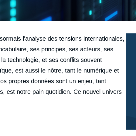
ésormais l'analyse des tensions internationales,
cabulaire, ses principes, ses acteurs, ses
 la technologie, et ses conflits souvent
que, est aussi le nôtre, tant le numérique et
nos propres données sont un enjeu, tant
s, est notre pain quotidien. Ce nouvel univers