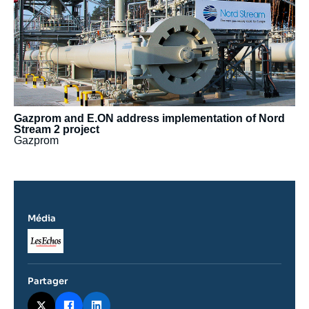
Gazprom and E.ON address implementation of Nord
Stream 2 project
Gazprom
Média
Logo
Partager