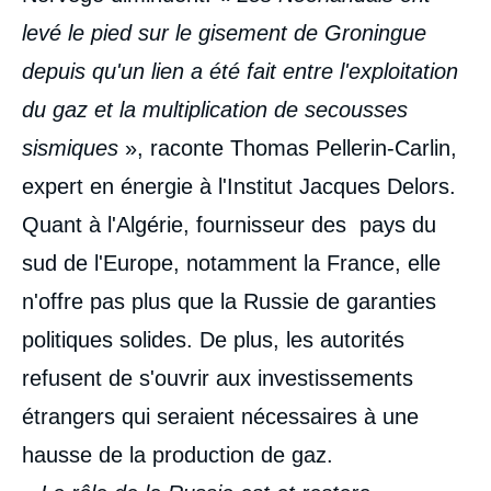
levé le pied sur le gisement de Groningue
depuis qu'un lien a été fait entre l'exploitation
du gaz et la multiplication de secousses
sismiques
», raconte Thomas Pellerin-Carlin,
expert en énergie à l'Institut Jacques Delors.
Quant à l'Algérie, fournisseur des pays du
sud de l'Europe, notamment la France, elle
n'offre pas plus que la Russie de garanties
politiques solides. De plus, les autorités
refusent de s'ouvrir aux investissements
étrangers qui seraient nécessaires à une
hausse de la production de gaz.