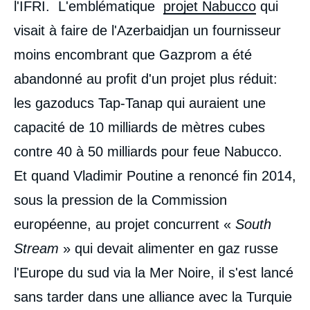
l'IFRI. L'emblématique
projet Nabucco
qui
visait à faire de l'Azerbaidjan un fournisseur
moins encombrant que Gazprom a été
abandonné au profit d'un projet plus réduit:
les gazoducs Tap-Tanap qui auraient une
capacité de 10 milliards de mètres cubes
contre 40 à 50 milliards pour feue Nabucco.
Et quand Vladimir Poutine a renoncé fin 2014,
sous la pression de la Commission
européenne, au projet concurrent «
South
Stream
» qui devait alimenter en gaz russe
l'Europe du sud via la Mer Noire, il s'est lancé
sans tarder dans une alliance avec la Turquie