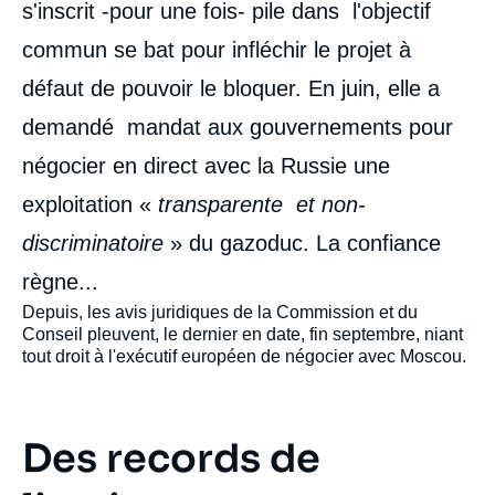
s'inscrit -pour une fois- pile dans l'objectif
commun se bat pour infléchir le projet à
défaut de pouvoir le bloquer. En juin, elle a
demandé mandat aux gouvernements pour
négocier en direct avec la Russie une
exploitation «
transparente et non-
discriminatoire
» du gazoduc. La confiance
règne...
Depuis, les avis juridiques de la Commission et du
Conseil pleuvent, le dernier en date, fin septembre, niant
tout droit à l'exécutif européen de négocier avec Moscou.
Des records de