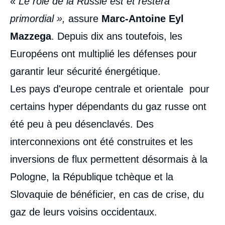
«
Le rôle de la Russie est et restera
primordial »,
assure
Marc-Antoine Eyl
Mazzega
. Depuis dix ans toutefois, les
Européens ont multiplié les défenses pour
garantir leur sécurité énergétique.
Les pays d'europe centrale et orientale pour
certains hyper dépendants du gaz russe ont
été peu à peu désenclavés. Des
interconnexions ont été construites et les
inversions de flux permettent désormais à la
Pologne, la République tchèque et la
Slovaquie de bénéficier, en cas de crise, du
gaz de leurs voisins occidentaux.