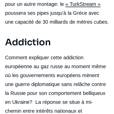
pour un autre montage: le
« TurkStream »
poussera ses pipes jusqu'à la Grèce avec
une capacité de 30 milliards de mètres cubes.
Addiction
Comment expliquer cette addiction
européenne au gaz russe au moment même
où les gouvernements européens mènent
une guerre diplomatique sans relâche contre
la Russie pour son comportement belliqueux
en Ukraine? La réponse se situe à mi-
chemin entre intérêts nationaux et