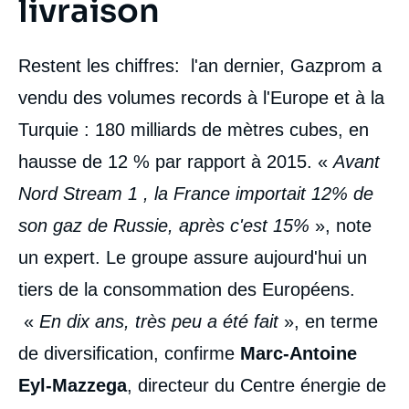
livraison
Restent les chiffres: l'an dernier, Gazprom a
vendu des volumes records à l'Europe et à la
Turquie : 180 milliards de mètres cubes, en
hausse de 12 % par rapport à 2015. «
Avant
Nord Stream 1 , la France importait 12% de
son gaz de Russie, après c'est 15%
», note
un expert. Le groupe assure aujourd'hui un
tiers de la consommation des Européens.
«
En dix ans, très peu a été fait
», en terme
de diversification, confirme
Marc-Antoine
Eyl-Mazzega
, directeur du Centre énergie de