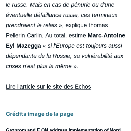
le russe. Mais en cas de pénurie ou d'une
éventuelle défaillance russe, ces terminaux
prendraient le relais
», explique thomas
Pellerin-Carlin. Au total, estime
Marc-Antoine
Eyl Mazegga
«
si l'Europe est toujours aussi
dépendante de la Russie, sa vulnérabilité aux
crises n'est plus la même
».
Lire l'article sur le site des Echos
Crédits image de la page
Gazprom and E.ON address implementation of Nord