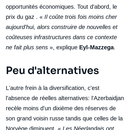
opportunités économiques. Tout d'abord, le
prix du gaz . «
Il coûte trois fois moins cher
aujourd'hui, alors construire de nouvelles et
coûteuses infrastructures dans ce contexte
ne fait plus sens
», explique
Eyl-Mazzega
.
Peu d'alternatives
L'autre frein à la diversification, c'est
l'absence de réelles alternatives: l'Azerbaidjan
recèle moins d'un dixième des réserves de
son grand voisin russe tandis que celles de la
Norvège diminuent. «
Les Néerlandais ont