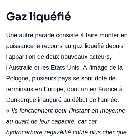
Gaz liquéfié
Une autre parade consiste à faire monter en
puissance le recours au gaz liquéfié depuis
l'apparition de deux nouveaux acteurs,
l'Australie et les Etats-Unis. A l'image de la
Pologne, plusieurs pays se sont doté de
terminaux en Europe, dont un en France à
Dunkerque inauguré au début de l'année.
«
Ils fonctionnent pour l'instant en moyenne
au quart de leur capacité, car cet
hydrocarbure regazéifié coûte plus cher que