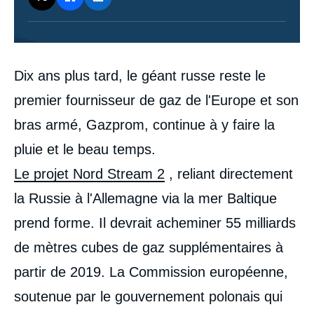
Contenu
Dix ans plus tard, le géant russe reste le
intervention
médiatique
premier fournisseur de gaz de l'Europe et son
bras armé, Gazprom, continue à y faire la
pluie et le beau temps.
Le projet Nord Stream 2
, reliant directement
la Russie à l'Allemagne via la mer Baltique
prend forme. Il devrait acheminer 55 milliards
de mètres cubes de gaz supplémentaires à
partir de 2019. La Commission européenne,
soutenue par le gouvernement polonais qui