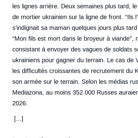
les lignes arrière. Deux semaines plus tard, le 8
de mortier ukrainien sur la ligne de front. “Ils
s’indignait sa maman quelques jours plus tard
“Mon fils est mort dans le broyeur à viande”,
consistant à envoyer des vagues de soldats se
ukrainiens pour gagner du terrain. Le cas de Va
les difficultés croissantes de recrutement du 
son armée sur le terrain. Selon les médias ru
Mediazona, au moins 352 000 Russes auraient
2026.
[...]