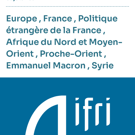
Europe
,
France
,
Politique
étrangère de la France
,
Afrique du Nord et Moyen-
Orient
,
Proche-Orient
,
Emmanuel Macron
,
Syrie