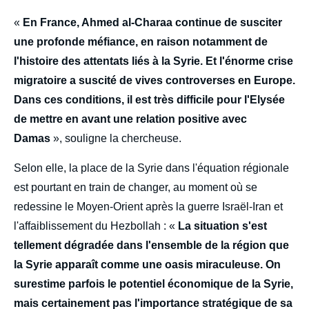
«
En France, Ahmed al-Charaa continue de susciter
une profonde méfiance, en raison notamment de
l'histoire des attentats liés à la Syrie. Et l'énorme crise
migratoire a suscité de vives controverses en Europe.
Dans ces conditions, il est très difficile pour l'Elysée
de mettre en avant une relation positive avec
Damas
», souligne la chercheuse.
Selon elle, la place de la Syrie dans l'équation régionale
est pourtant en train de changer, au moment où se
redessine le Moyen-Orient après la guerre Israël-Iran et
l'affaiblissement du Hezbollah : «
La situation s'est
tellement dégradée dans l'ensemble de la région que
la Syrie apparaît comme une oasis miraculeuse. On
surestime parfois le potentiel économique de la Syrie,
mais certainement pas l'importance stratégique de sa