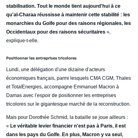
stabilisation. Tout le monde tient aujourd'hui à ce
qu'al-Charaa réussisse à maintenir cette stabilité : les
monarchies du Golfe pour des raisons régionales, les
Occidentaux pour des raisons sécuritaires
»,
explique-t-elle.
Positionner les entreprises tricolores
Lundi, une délégation d'une dizaine d'acteurs
économiques français, parmi lesquels CMA CGM, Thales
et TotalEnergies, accompagne Emmanuel Macron à
Damas avec l'espoir de positionner les entreprises
tricolores sur le gigantesque marché de la reconstruction.
Mais pour Dorothée Schmid, la bataille se joue ailleurs :
«
Le véritable levier financier n'est pas à Paris, il est
dans les pays du Golfe. En plus, Macron y va seul,