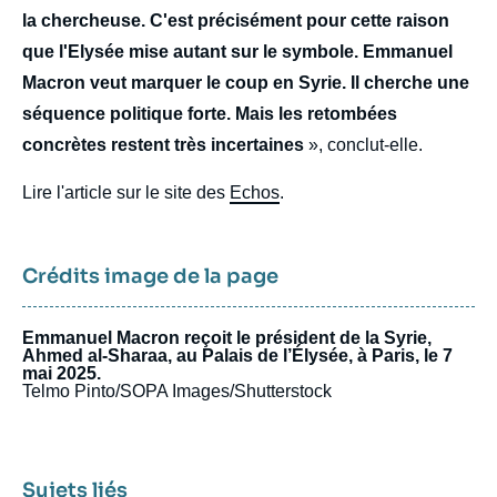
la chercheuse. C'est précisément pour cette raison
que l'Elysée mise autant sur le symbole. Emmanuel
Macron veut marquer le coup en Syrie. Il cherche une
séquence politique forte. Mais les retombées
concrètes restent très incertaines
», conclut-elle.
Lire l'article sur le site des
Echos
.
Crédits image de la page
Emmanuel Macron reçoit le président de la Syrie,
Ahmed al-Sharaa, au Palais de l’Élysée, à Paris, le 7
mai 2025.
Telmo Pinto/SOPA Images/Shutterstock
Sujets liés