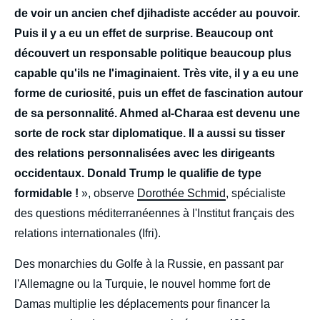
de voir un ancien chef djihadiste accéder au pouvoir.
Puis il y a eu un effet de surprise. Beaucoup ont
découvert un responsable politique beaucoup plus
capable qu'ils ne l'imaginaient. Très vite, il y a eu une
forme de curiosité, puis un effet de fascination autour
de sa personnalité. Ahmed al-Charaa est devenu une
sorte de rock star diplomatique. Il a aussi su tisser
des relations personnalisées avec les dirigeants
occidentaux. Donald Trump le qualifie de type
formidable !
», observe
Dorothée Schmid
, spécialiste
des questions méditerranéennes à l'Institut français des
relations internationales (Ifri).
Des monarchies du Golfe à la Russie, en passant par
l'Allemagne ou la Turquie, le nouvel homme fort de
Damas multiplie les déplacements pour financer la