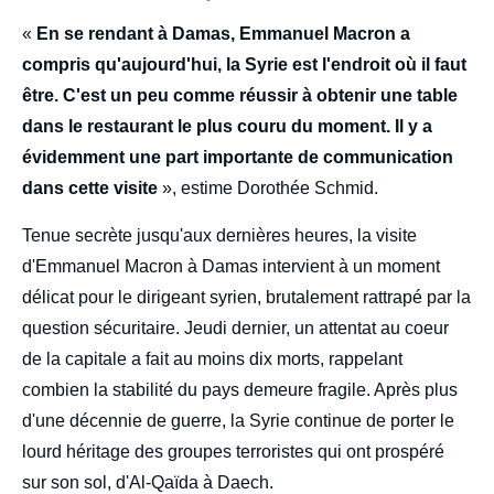
«
En se rendant à Damas, Emmanuel Macron a
compris qu'aujourd'hui, la Syrie est l'endroit où il faut
être. C'est un peu comme réussir à obtenir une table
dans le restaurant le plus couru du moment. Il y a
évidemment une part importante de communication
dans cette visite
», estime Dorothée Schmid.
Tenue secrète jusqu'aux dernières heures, la visite
d'Emmanuel Macron à Damas intervient à un moment
délicat pour le dirigeant syrien, brutalement rattrapé par la
question sécuritaire. Jeudi dernier, un attentat au coeur
de la capitale a fait au moins dix morts, rappelant
combien la stabilité du pays demeure fragile. Après plus
d'une décennie de guerre, la Syrie continue de porter le
lourd héritage des groupes terroristes qui ont prospéré
sur son sol, d'Al-Qaïda à Daech.