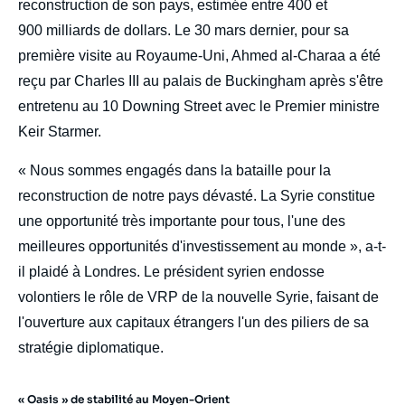
reconstruction de son pays, estimée entre 400 et
900 milliards de dollars. Le 30 mars dernier, pour sa
première visite au Royaume-Uni, Ahmed al-Charaa a été
reçu par Charles III au palais de Buckingham après s'être
entretenu au 10 Downing Street avec le Premier ministre
Keir Starmer.
« Nous sommes engagés dans la bataille pour la
reconstruction de notre pays dévasté. La Syrie constitue
une opportunité très importante pour tous, l'une des
meilleures opportunités d'investissement au monde », a-t-
il plaidé à Londres. Le président syrien endosse
volontiers le rôle de VRP de la nouvelle Syrie, faisant de
l'ouverture aux capitaux étrangers l'un des piliers de sa
stratégie diplomatique.
« Oasis » de stabilité au Moyen-Orient