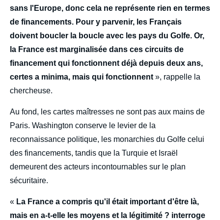
sans l'Europe, donc cela ne représente rien en termes
de financements. Pour y parvenir, les Français
doivent boucler la boucle avec les pays du Golfe. Or,
la France est marginalisée dans ces circuits de
financement qui fonctionnent déjà depuis deux ans,
certes a minima, mais qui fonctionnent
», rappelle la
chercheuse.
Au fond, les cartes maîtresses ne sont pas aux mains de
Paris. Washington conserve le levier de la
reconnaissance politique, les monarchies du Golfe celui
des financements, tandis que la Turquie et Israël
demeurent des acteurs incontournables sur le plan
sécuritaire.
«
La France a compris qu'il était important d'être là,
mais en a-t-elle les moyens et la légitimité ? interroge