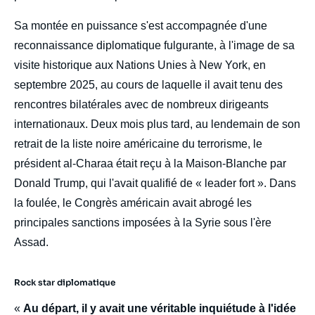
Sa montée en puissance s'est accompagnée d'une
reconnaissance diplomatique fulgurante, à l'image de sa
visite historique aux Nations Unies à New York, en
septembre 2025, au cours de laquelle il avait tenu des
rencontres bilatérales avec de nombreux dirigeants
internationaux. Deux mois plus tard, au lendemain de son
retrait de la liste noire américaine du terrorisme, le
président al-Charaa était reçu à la Maison-Blanche par
Donald Trump, qui l'avait qualifié de « leader fort ». Dans
la foulée, le Congrès américain avait abrogé les
principales sanctions imposées à la Syrie sous l'ère
Assad.
Rock star diplomatique
«
Au départ, il y avait une véritable inquiétude à l'idée