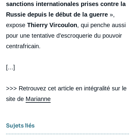
sanctions internationales prises contre la
Russie depuis le début de la guerre
»,
expose
Thierry Vircoulon
, qui penche aussi
pour une tentative d’escroquerie du pouvoir
centrafricain.
[...]
>>> Retrouvez cet article en intégralité sur le
site de
Marianne
Sujets liés