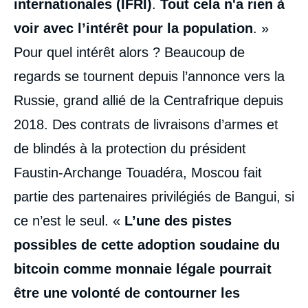
internationales (IFRI)
.
Tout cela n'a rien à
voir avec l’intérêt pour la population
. »
Pour quel intérêt alors ? Beaucoup de
regards se tournent depuis l’annonce vers la
Russie, grand allié de la Centrafrique depuis
2018. Des contrats de livraisons d’armes et
de blindés à la protection du président
Faustin-Archange Touadéra, Moscou fait
partie des partenaires privilégiés de Bangui, si
ce n’est le seul. «
L’une des pistes
possibles de cette adoption soudaine du
bitcoin comme monnaie légale pourrait
être une volonté de contourner les