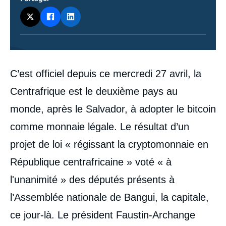
Contenu
C’est officiel depuis ce mercredi 27 avril, la
intervention
médiatique
Centrafrique est le deuxième pays au
monde, après le Salvador, à adopter le bitcoin
comme monnaie légale. Le résultat d’un
projet de loi « régissant la cryptomonnaie en
République centrafricaine » voté « à
l'unanimité » des députés présents à
l’Assemblée nationale de Bangui, la capitale,
ce jour-là. Le président Faustin-Archange