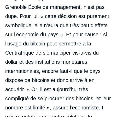
Grenoble École de management, n’est pas
dupe. Pour lui, « cette décision est purement
symbolique, elle n’aura que très peu d’effets
sur l’économie du pays ». Et pour cause : si
l’usage du bitcoin peut permettre à la
Centrafrique de s’émanciper vis-à-vis du
dollar et des institutions monétaires
internationales, encore faut-il que le pays
dispose de bitcoins et donc arrive à en
acquérir. « Or, il est aujourd’hui très
compliqué de se procurer des bitcoins, et leur
nombre est limité », assure l’économiste. Il
existe toutefois une autre solution : le