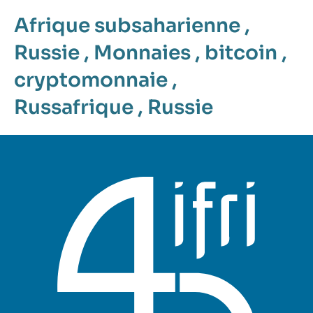
Afrique subsaharienne
,
Russie
,
Monnaies
,
bitcoin
,
cryptomonnaie
,
Russafrique
,
Russie