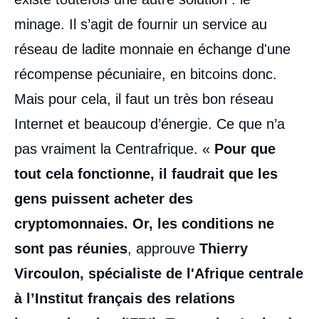
minage. Il s’agit de fournir un service au
réseau de ladite monnaie en échange d'une
récompense pécuniaire, en bitcoins donc.
Mais pour cela, il faut un très bon réseau
Internet et beaucoup d’énergie. Ce que n’a
pas vraiment la Centrafrique. «
Pour que
tout cela fonctionne, il faudrait que les
gens puissent acheter des
cryptomonnaies. Or, les conditions ne
sont pas réunies
, approuve
Thierry
Vircoulon, spécialiste de l'Afrique centrale
à l’Institut français des relations