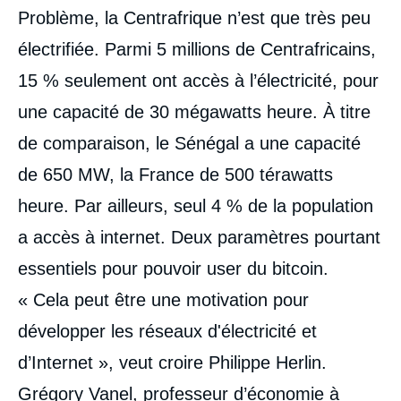
Problème, la Centrafrique n’est que très peu
électrifiée. Parmi 5 millions de Centrafricains,
15 % seulement ont accès à l’électricité, pour
une capacité de 30 mégawatts heure. À titre
de comparaison, le Sénégal a une capacité
de 650 MW, la France de 500 térawatts
heure. Par ailleurs, seul 4 % de la population
a accès à internet. Deux paramètres pourtant
essentiels pour pouvoir user du bitcoin.
« Cela peut être une motivation pour
développer les réseaux d'électricité et
d’Internet », veut croire Philippe Herlin.
Grégory Vanel, professeur d’économie à