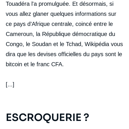
Touadéra l'a promulguée. Et désormais, si
vous allez glaner quelques informations sur
ce pays d’Afrique centrale, coincé entre le
Cameroun, la République démocratique du
Congo, le Soudan et le Tchad, Wikipédia vous
dira que les devises officielles du pays sont le
bitcoin et le franc CFA.
[...]
ESCROQUERIE ?