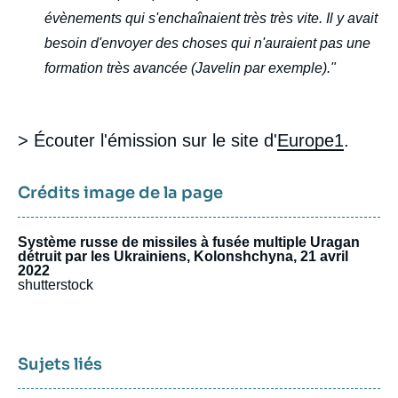
évènements qui s'enchaînaient très très vite. Il y avait
besoin d'envoyer des choses qui n'auraient pas une
formation très avancée (Javelin par exemple)."
> Écouter l'émission sur le site d'
Europe1
.
Crédits image de la page
Système russe de missiles à fusée multiple Uragan
détruit par les Ukrainiens, Kolonshchyna, 21 avril
2022
shutterstock
Sujets liés