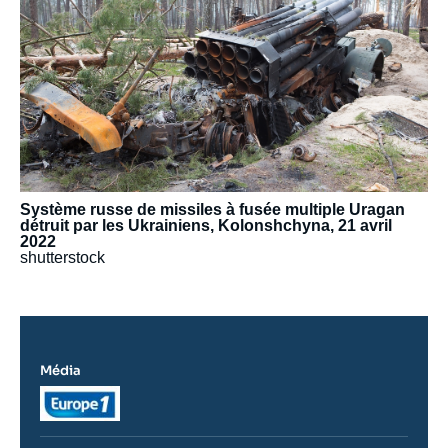
Système russe de missiles à fusée multiple Uragan
détruit par les Ukrainiens, Kolonshchyna, 21 avril
2022
shutterstock
Média
Logo