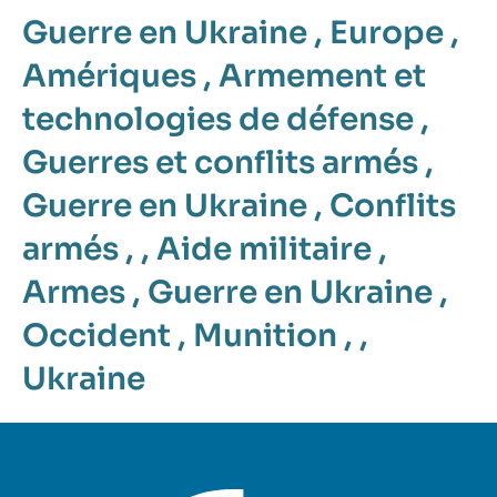
Guerre en Ukraine
,
Europe
,
Amériques
,
Armement et
technologies de défense
,
Guerres et conflits armés
,
Guerre en Ukraine
,
Conflits
armés
, ,
Aide militaire
,
Armes
,
Guerre en Ukraine
,
Occident
,
Munition
, ,
Ukraine