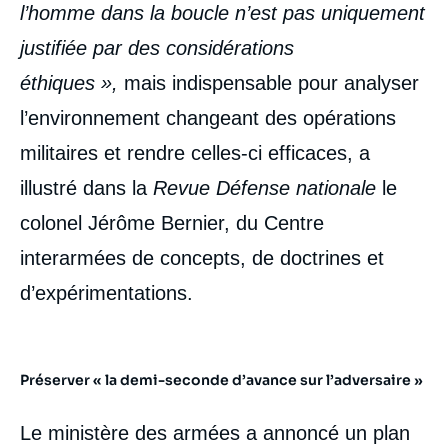
l’homme dans la boucle n’est pas uniquement
justifiée par des considérations
éthiques »,
mais indispensable pour analyser
l’environnement changeant des opérations
militaires et rendre celles-ci efficaces, a
illustré dans la
Revue Défense nationale
le
colonel Jérôme Bernier, du Centre
interarmées de concepts, de doctrines et
d’expérimentations.
Préserver « la demi-seconde d’avance sur l’adversaire »
Le ministère des armées a annoncé un plan