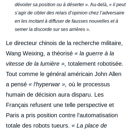
dévoiler sa position ou à déserter ».
Au-delà,
« il peut
s’agir de cibler des relais d’opinion chez l’adversaire
en les incitant à diffuser de fausses nouvelles et à
semer la discorde sur ses arrières »
.
Le directeur chinois de la recherche militaire,
Wang Weixing, a théorisé
« la guerre à la
vitesse de la lumière »,
totalement robotisée.
Tout comme le général américain John Allen
a pensé
« l’hyperwar »,
où le processus
humain de décision aura disparu. Les
Français refusent une telle perspective et
Paris a pris position contre l’automatisation
totale des robots tueurs.
« La place de