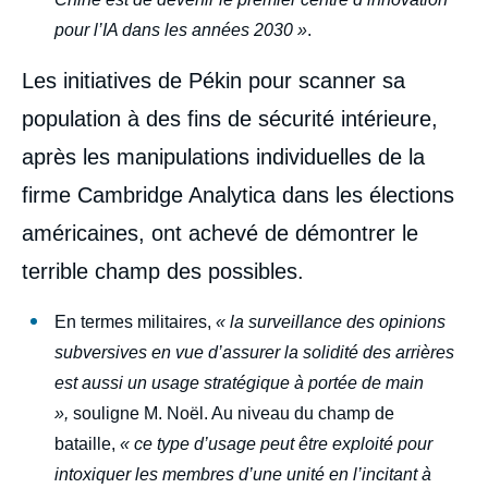
pour l’IA dans les années 2030 »
.
Les initiatives de Pékin pour scanner sa
population à des fins de sécurité intérieure,
après les manipulations individuelles de la
firme Cambridge Analytica dans les élections
américaines, ont achevé de démontrer le
terrible champ des possibles.
En termes militaires,
« la surveillance des opinions
subversives en vue d’assurer la solidité des arrières
est aussi un usage stratégique à portée de main
»,
souligne M. Noël. Au niveau du champ de
bataille,
« ce type d’usage peut être exploité pour
intoxiquer les membres d’une unité en l’incitant à