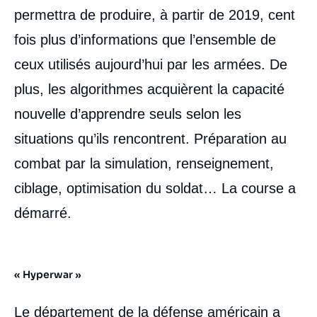
permettra de produire, à partir de 2019, cent
fois plus d’informations que l’ensemble de
ceux utilisés aujourd’hui par les armées. De
plus, les algorithmes acquièrent la capacité
nouvelle d’apprendre seuls selon les
situations qu’ils rencontrent. Préparation au
combat par la simulation, renseignement,
ciblage, optimisation du soldat… La course a
démarré.
« Hyperwar »
Le département de la défense américain a