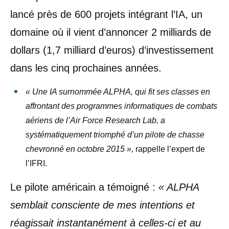
lancé près de 600 projets intégrant l’IA, un
domaine où il vient d’annoncer 2 milliards de
dollars (1,7 milliard d’euros) d’investissement
dans les cinq prochaines années.
« Une IA surnommée ALPHA, qui fit ses classes en
affrontant des programmes informatiques de combats
aériens de l’Air Force Research Lab, a
systématiquement triomphé d’un pilote de chasse
chevronné en octobre 2015 »,
rappelle l’expert de
l’IFRI.
Le pilote américain a témoigné :
« ALPHA
semblait consciente de mes intentions et
réagissait instantanément à celles-ci et au