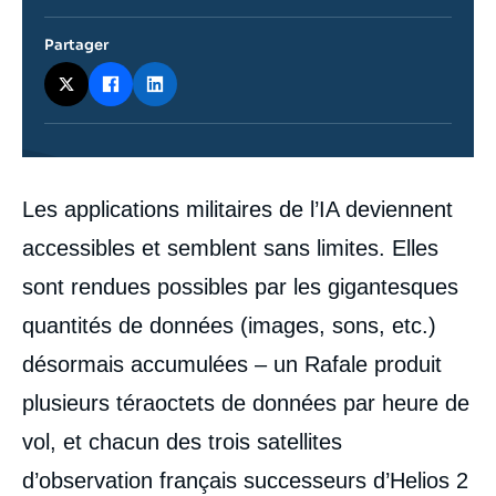
Partager
Contenu
Les applications militaires de l’IA deviennent
intervention
médiatique
accessibles et semblent sans limites. Elles
sont rendues possibles par les gigantesques
quantités de données (images, sons, etc.)
désormais accumulées – un Rafale produit
plusieurs téraoctets de données par heure de
vol, et chacun des trois satellites
d’observation français successeurs d’Helios 2