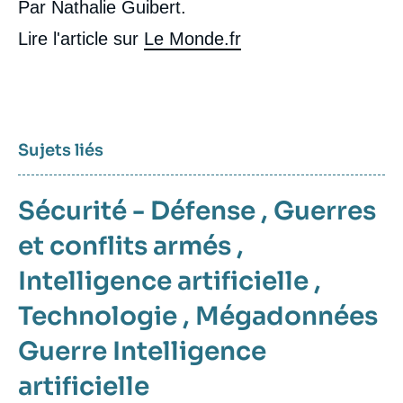
Par Nathalie Guibert.
Lire l'article sur
Le Monde.fr
Sujets liés
Sécurité - Défense
,
Guerres
et conflits armés
,
Intelligence artificielle
,
Technologie
,
Mégadonnées
Guerre
Intelligence
artificielle