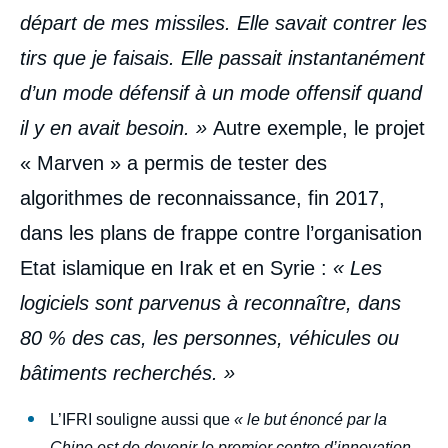
départ de mes missiles. Elle savait contrer les
tirs que je faisais. Elle passait instantanément
d’un mode défensif à un mode offensif quand
il y en avait besoin. »
Autre exemple, le projet
« Marven » a permis de tester des
algorithmes de reconnaissance, fin 2017,
dans les plans de frappe contre l’organisation
Etat islamique en Irak et en Syrie :
« Les
logiciels sont parvenus à reconnaître, dans
80 % des cas, les personnes, véhicules ou
bâtiments recherchés. »
L’IFRI souligne aussi que
« le but énoncé par la
Chine est de devenir le premier centre d’innovation