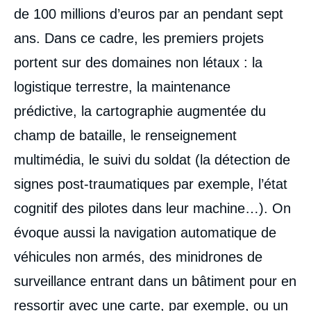
de 100 millions d’euros par an pendant sept
ans. Dans ce cadre, les premiers projets
portent sur des domaines non létaux : la
logistique terrestre, la maintenance
prédictive, la cartographie augmentée du
champ de bataille, le renseignement
multimédia, le suivi du soldat (la détection de
signes post-traumatiques par exemple, l’état
cognitif des pilotes dans leur machine…). On
évoque aussi la navigation automatique de
véhicules non armés, des minidrones de
surveillance entrant dans un bâtiment pour en
ressortir avec une carte, par exemple, ou un