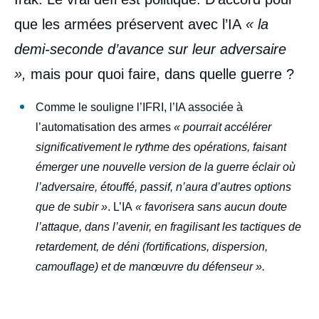
que les armées préservent avec l’IA
« la
demi-seconde d’avance sur leur adversaire
»,
mais pour quoi faire, dans quelle guerre ?
Comme le souligne l’IFRI, l’IA associée à
l’automatisation des armes
« pourrait accélérer
significativement le rythme des opérations, faisant
émerger une nouvelle version de la guerre éclair où
l’adversaire, étouffé, passif, n’aura d’autres options
que de subir »
. L’IA
« favorisera sans aucun doute
l’attaque, dans l’avenir, en fragilisant les tactiques de
retardement, de déni (fortifications, dispersion,
camouflage) et de manœuvre du défenseur ».