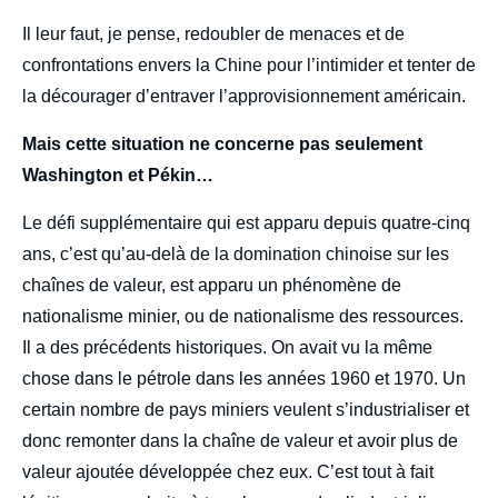
Il leur faut, je pense, redoubler de menaces et de
confrontations envers la Chine pour l’intimider et tenter de
la décourager d’entraver l’approvisionnement américain.
Mais cette situation ne concerne pas seulement
Washington et Pékin…
Le défi supplémentaire qui est apparu depuis quatre-cinq
ans, c’est qu’au-delà de la domination chinoise sur les
chaînes de valeur, est apparu un phénomène de
nationalisme minier, ou de nationalisme des ressources.
Il a des précédents historiques. On avait vu la même
chose dans le pétrole dans les années 1960 et 1970. Un
certain nombre de pays miniers veulent s’industrialiser et
donc remonter dans la chaîne de valeur et avoir plus de
valeur ajoutée développée chez eux. C’est tout à fait