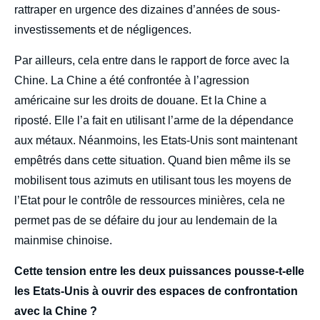
rattraper en urgence des dizaines d’années de sous-
investissements et de négligences.
Par ailleurs, cela entre dans le rapport de force avec la
Chine. La Chine a été confrontée à l’agression
américaine sur les droits de douane. Et la Chine a
riposté. Elle l’a fait en utilisant l’arme de la dépendance
aux métaux. Néanmoins, les Etats-Unis sont maintenant
empêtrés dans cette situation. Quand bien même ils se
mobilisent tous azimuts en utilisant tous les moyens de
l’Etat pour le contrôle de ressources minières, cela ne
permet pas de se défaire du jour au lendemain de la
mainmise chinoise.
Cette tension entre les deux puissances pousse-t-elle
les Etats-Unis à ouvrir des espaces de confrontation
avec la Chine ?