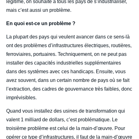
légitime, on souhaite à tous les pays de s’industrialiser,
mais c’est aussi un problème.
En quoi est-ce un problème ?
La plupart des pays qui veulent avancer dans ce sens-là
ont des problèmes d’infrastructures électriques, routières,
ferroviaires, portuaires. Techniquement, on ne peut pas
installer des capacités industrielles supplémentaires
dans des systèmes avec ces handicaps. Ensuite, vous
avez souvent, dans un certain nombre de pays où se fait
l’extraction, des cadres de gouvernance très faibles, donc
imprévisibles.
Quand vous installez des usines de transformation qui
valent 1 milliard de dollars, c’est problématique. Le
troisième problème est celui de la main-d’œuvre. Pour
opérer ce type d’infrastructures, il faut de la main-d’œuvre