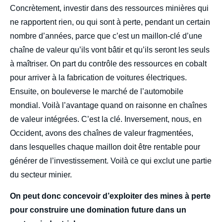
Concrètement, investir dans des ressources minières qui
ne rapportent rien, ou qui sont à perte, pendant un certain
nombre d’années, parce que c’est un maillon-clé d’une
chaîne de valeur qu’ils vont bâtir et qu’ils seront les seuls
à maîtriser. On part du contrôle des ressources en cobalt
pour arriver à la fabrication de voitures électriques.
Ensuite, on bouleverse le marché de l’automobile
mondial. Voilà l’avantage quand on raisonne en chaînes
de valeur intégrées. C’est la clé. Inversement, nous, en
Occident, avons des chaînes de valeur fragmentées,
dans lesquelles chaque maillon doit être rentable pour
générer de l’investissement. Voilà ce qui exclut une partie
du secteur minier.
On peut donc concevoir d’exploiter des mines à perte
pour construire une domination future dans un