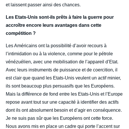
et laissent passer ainsi des chances.
Les Etats-Unis sont-ils prêts à faire la guerre pour
accroître encore leurs avantages dans cette
compétition ?
Les Américains ont la possibilité d’avoir recours à
l’intimidation ou à la violence, comme pour le pétrole
vénézuélien, avec une mobilisation de l’appareil d’Etat.
Avec leurs instruments de puissance et de coercition, il
est clair que quand les Etats-Unis veulent un actif minier,
ils sont beaucoup plus persuasifs que les Européens.
Mais la différence de fond entre les Etats-Unis et l’Europe
repose avant tout sur une capacité à identifier des actifs
dont ils ont absolument besoin et d’agir en conséquence.
Je ne suis pas sûr que les Européens ont cette force.
Nous avons mis en place un cadre qui porte l’accent sur