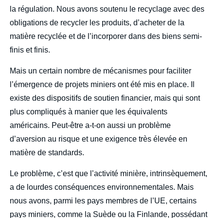
la régulation. Nous avons soutenu le recyclage avec des
obligations de recycler les produits, d’acheter de la
matière recyclée et de l’incorporer dans des biens semi-
finis et finis.
Mais un certain nombre de mécanismes pour faciliter
l’émergence de projets miniers ont été mis en place. Il
existe des dispositifs de soutien financier, mais qui sont
plus compliqués à manier que les équivalents
américains. Peut-être a-t-on aussi un problème
d’aversion au risque et une exigence très élevée en
matière de standards.
Le problème, c’est que l’activité minière, intrinsèquement,
a de lourdes conséquences environnementales. Mais
nous avons, parmi les pays membres de l’UE, certains
pays miniers, comme la Suède ou la Finlande, possédant