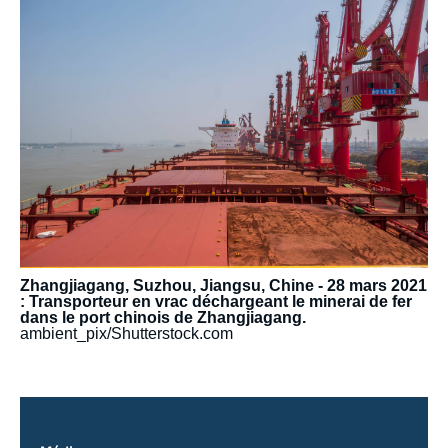
Image
principale
médiatique
Zhangjiagang, Suzhou, Jiangsu, Chine - 28 mars 2021
: Transporteur en vrac déchargeant le minerai de fer
dans le port chinois de Zhangjiagang.
ambient_pix/Shutterstock.com