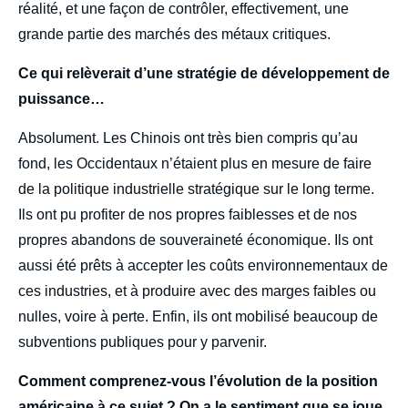
réalité, et une façon de contrôler, effectivement, une
grande partie des marchés des métaux critiques.
Ce qui relèverait d’une stratégie de développement de
puissance…
Absolument. Les Chinois ont très bien compris qu’au
fond, les Occidentaux n’étaient plus en mesure de faire
de la politique industrielle stratégique sur le long terme.
Ils ont pu profiter de nos propres faiblesses et de nos
propres abandons de souveraineté économique. Ils ont
aussi été prêts à accepter les coûts environnementaux de
ces industries, et à produire avec des marges faibles ou
nulles, voire à perte. Enfin, ils ont mobilisé beaucoup de
subventions publiques pour y parvenir.
Comment comprenez-vous l’évolution de la position
américaine à ce sujet ? On a le sentiment que se joue,