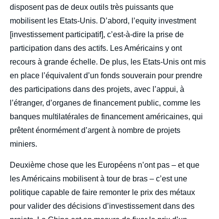
disposent pas de deux outils très puissants que
mobilisent les Etats-Unis. D’abord, l’equity investment
[investissement participatif], c’est-à-dire la prise de
participation dans des actifs. Les Américains y ont
recours à grande échelle. De plus, les Etats-Unis ont mis
en place l’équivalent d’un fonds souverain pour prendre
des participations dans des projets, avec l’appui, à
l’étranger, d’organes de financement public, comme les
banques multilatérales de financement américaines, qui
prêtent énormément d’argent à nombre de projets
miniers.
Deuxième chose que les Européens n’ont pas – et que
les Américains mobilisent à tour de bras – c’est une
politique capable de faire remonter le prix des métaux
pour valider des décisions d’investissement dans des