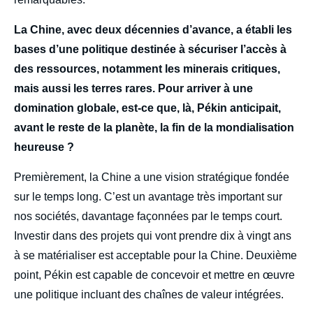
La Chine, avec deux décennies d’avance, a établi les
bases d’une politique destinée à sécuriser l’accès à
des ressources, notamment les minerais critiques,
mais aussi les terres rares. Pour arriver à une
domination globale, est-ce que, là, Pékin anticipait,
avant le reste de la planète, la fin de la mondialisation
heureuse ?
Premièrement, la Chine a une vision stratégique fondée
sur le temps long. C’est un avantage très important sur
nos sociétés, davantage façonnées par le temps court.
Investir dans des projets qui vont prendre dix à vingt ans
à se matérialiser est acceptable pour la Chine. Deuxième
point, Pékin est capable de concevoir et mettre en œuvre
une politique incluant des chaînes de valeur intégrées.