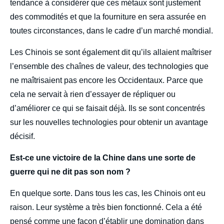
tendance à considérer que ces métaux sont justement
des commodités et que la fourniture en sera assurée en
toutes circonstances, dans le cadre d’un marché mondial.
Les Chinois se sont également dit qu’ils allaient maîtriser
l’ensemble des chaînes de valeur, des technologies que
ne maîtrisaient pas encore les Occidentaux. Parce que
cela ne servait à rien d’essayer de répliquer ou
d’améliorer ce qui se faisait déjà. Ils se sont concentrés
sur les nouvelles technologies pour obtenir un avantage
décisif.
Est-ce une victoire de la Chine dans une sorte de
guerre qui ne dit pas son nom ?
En quelque sorte. Dans tous les cas, les Chinois ont eu
raison. Leur système a très bien fonctionné. Cela a été
pensé comme une façon d’établir une domination dans