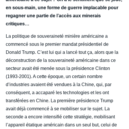
en sous-main, une forme de guerre implacable pour
regagner une partie de l’accès aux minerais
critiques…
La politique de souveraineté minière américaine a
commencé sous le premier mandat présidentiel de
Donald Trump. C’est lui qui a lancé tout ça, alors que la
déconstruction de la souveraineté américaine dans ce
secteur avait été menée sous la présidence Clinton
(1993-2001). A cette époque, un certain nombre
d’industries avaient été vendues à la Chine, qui, par
conséquent, a accaparé les technologies et les ont
transférées en Chine. La première présidence Trump
avait déjà commencé à se mobiliser sur le sujet. La
seconde a encore intensifié cette stratégie, mobilisant
l’appareil étatique américain dans un seul but, celui de