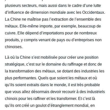
plusieurs secteurs, mais aussi dans le cadre d’une lutte
d’influence de dimension mondiale avec les Occidentaux.
La Chine ne maîtrise pas l’extraction de l’ensemble des
métaux. Elle-même importe, par exemple, beaucoup de
cuivre. Elle dépend d’importations pour de nombreux
produits, y compris venant de pays ou d’entreprises non
chinoises.
Là où la Chine s’est mobilisée pour créer une position
stratégique, c’est sur le domaine du raffinage et donc de
la transformation des métaux, se dotant des industries les
plus performantes. Quels que soient les métaux et où
qu’ils soient extraits dans le monde, il est très probable
que vous allez désormais devoir recourir à des industriels
chinois pour les raffiner et les transformer. Et c’est là
qu’ils ont créé un goulot d’étranglement mondial, en