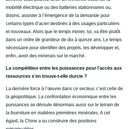
mobilité électrique ou des batteries stationnaires ou,
disons, assister à l’émergence de la demande pour
certains types d’acier destinés à des usages particuliers
et nouveaux. Alors que le temps minier, lui, va être plutôt
dans un ordre de grandeur de dix à quinze ans. Le temps
nécessaire pour identifier des projets, les développer et,
enfin, avoir des minerais sur le marché.
La compétition entre les puissances pour l’accès aux
ressources s’en trouve-t-elle durcie ?
La dernière force à l’œuvre dans ce secteur, c’est celle de
la géopolitique. La confrontation économique entre les
puissances se déroule désormais aussi sur le terrain de
la fourniture en matières premières minérales. A cet
égard, la Chine a su construire des positions
remarquables.