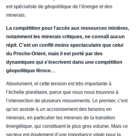
est spécialiste de géopolitique de l’énergie et des
minerais.
La compétition pour l’accès aux ressources minières,
notamment les minerais critiques, ne connaît aucun
répit. C’est un conflit moins spectaculaire que celui
du Proche-Orient, mais il est porté par des
dynamiques qui s’inscrivent dans une compétition
géopolitique féroce…
Absolument, et cette tension est très importante à
l’échelle planétaire, parce que nous nous trouvons à
l’intersection de plusieurs mouvements. Le premier, c’est
qu’on assiste à un accroissement des besoins en
minerais, en particulier les minerais de la transition
énergétique, qui constituent le plus gros volume. Mais ce
secteur est également d’une importance vitale pour la