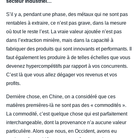
secteur industriel…
S’il y a, pendant une phase, des métaux qui ne sont pas
rentables à extraire, ce n’est pas grave, dans la mesure
où tout le reste l’est. La vraie valeur ajoutée n’est pas
dans l’extraction minière, mais dans la capacité à
fabriquer des produits qui sont innovants et performants. Il
faut également les produire à de telles échelles que vous
devenez hypercompétitifs par rapport à vos concurrents.
C’est là que vous allez dégager vos revenus et vos
profits.
Dernière chose, en Chine, on a considéré que ces
matières premières-là ne sont pas des « commodités ».
La commodité, c’est quelque chose qui est parfaitement
interchangeable, dont la provenance n’a aucune valeur
particulière. Alors que nous, en Occident, avons eu