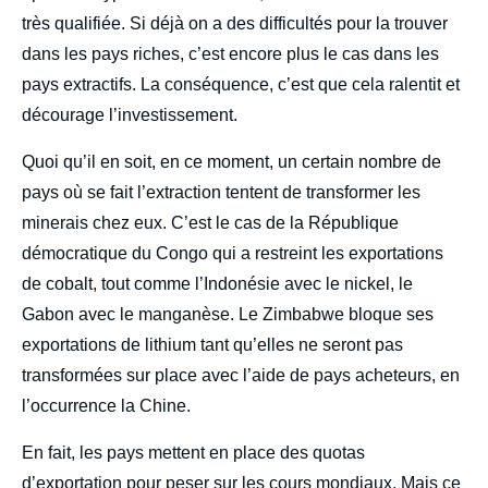
très qualifiée. Si déjà on a des difficultés pour la trouver
dans les pays riches, c’est encore plus le cas dans les
pays extractifs. La conséquence, c’est que cela ralentit et
décourage l’investissement.
Quoi qu’il en soit, en ce moment, un certain nombre de
pays où se fait l’extraction tentent de transformer les
minerais chez eux. C’est le cas de la République
démocratique du Congo qui a restreint les exportations
de cobalt, tout comme l’Indonésie avec le nickel, le
Gabon avec le manganèse. Le Zimbabwe bloque ses
exportations de lithium tant qu’elles ne seront pas
transformées sur place avec l’aide de pays acheteurs, en
l’occurrence la Chine.
En fait, les pays mettent en place des quotas
d’exportation pour peser sur les cours mondiaux. Mais ce