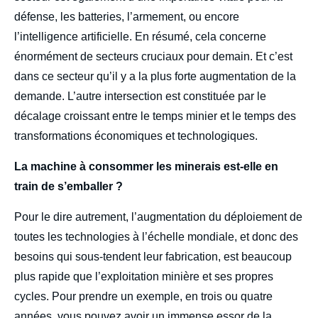
défense, les batteries, l’armement, ou encore
l’intelligence artificielle. En résumé, cela concerne
énormément de secteurs cruciaux pour demain. Et c’est
dans ce secteur qu’il y a la plus forte augmentation de la
demande. L’autre intersection est constituée par le
décalage croissant entre le temps minier et le temps des
transformations économiques et technologiques.
La machine à consommer les minerais est-elle en
train de s’emballer ?
Pour le dire autrement, l’augmentation du déploiement de
toutes les technologies à l’échelle mondiale, et donc des
besoins qui sous-tendent leur fabrication, est beaucoup
plus rapide que l’exploitation minière et ses propres
cycles. Pour prendre un exemple, en trois ou quatre
années, vous pouvez avoir un immense essor de la