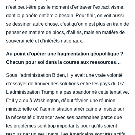
n’est peut-être pas le moment d’entraver l’extractivisme,
dont la planète entière a besoin. Pour finir, on voit aussi
se dessiner, autre chose, c’est qu’on n’est plus en train de
penser en matière de blocs, d’alliés, mais en matière de
souveraineté et d’intérêts nationaux.
Au point d’opérer une fragmentation géopolitique ?
Chacun pour soi dans la course aux ressources…
Sous l’administration Biden, il y avait une vraie volonté
d’essayer de trouver des solutions entre les pays du G7.
L’administration Trump n’a pas abandonné cette tentative.
Et il y a eu à Washington, début février, une réunion
ministérielle où l’administration américaine a insisté sur
la nécessité d’avancer avec ses partenaires parce que
les problèmes sont trop importants pour qu’ils soient
résolus par un seul pays. Les Américains sont très actifs