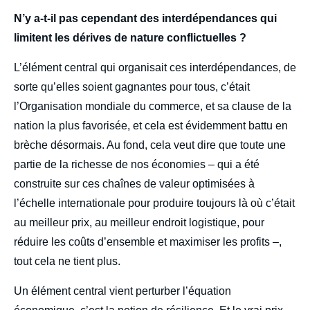
N’y a-t-il pas cependant des interdépendances qui
limitent les dérives de nature conflictuelles ?
L’élément central qui organisait ces interdépendances, de
sorte qu’elles soient gagnantes pour tous, c’était
l’Organisation mondiale du commerce, et sa clause de la
nation la plus favorisée, et cela est évidemment battu en
brèche désormais. Au fond, cela veut dire que toute une
partie de la richesse de nos économies – qui a été
construite sur ces chaînes de valeur optimisées à
l’échelle internationale pour produire toujours là où c’était
au meilleur prix, au meilleur endroit logistique, pour
réduire les coûts d’ensemble et maximiser les profits –,
tout cela ne tient plus.
Un élément central vient perturber l’équation