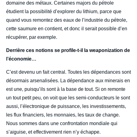
domaine des métaux. Certaines majors du pétrole
étudient la possibilité d’explorer du lithium, parce que
quand vous remontez des eaux de l’industrie du pétrole,
cette saumure en contient, et donc il serait possible d’en
récupérer, par exemple.
Derrière ces notions se profile-t-il la weaponization de
l’économie…
C’est devenu un fait central. Toutes les dépendances sont
désormais arsenalisées. La dépendance aux minerais en
est une, puisqu’ils sont à la base de tout. Si on remonte
un tout petit peu, on voit que les semi-conducteurs le sont
aussi, l’électronique de puissance, les investissements,
les flux financiers, les monnaies, les taux de change.
Nous sommes dans une confrontation mondiale qui
s’aiguise, et effectivement rien n’y échappe.