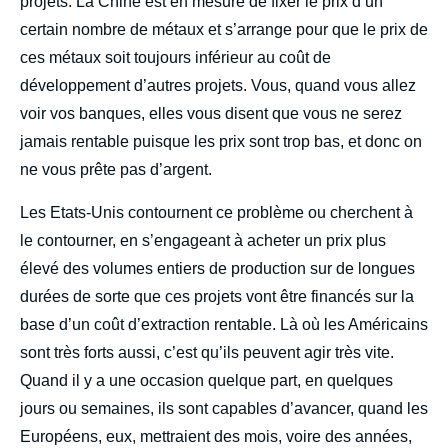
projets. La Chine est en mesure de fixer le prix d’un
certain nombre de métaux et s’arrange pour que le prix de
ces métaux soit toujours inférieur au coût de
développement d’autres projets. Vous, quand vous allez
voir vos banques, elles vous disent que vous ne serez
jamais rentable puisque les prix sont trop bas, et donc on
ne vous prête pas d’argent.
Les Etats-Unis contournent ce problème ou cherchent à
le contourner, en s’engageant à acheter un prix plus
élevé des volumes entiers de production sur de longues
durées de sorte que ces projets vont être financés sur la
base d’un coût d’extraction rentable. Là où les Américains
sont très forts aussi, c’est qu’ils peuvent agir très vite.
Quand il y a une occasion quelque part, en quelques
jours ou semaines, ils sont capables d’avancer, quand les
Européens, eux, mettraient des mois, voire des années,