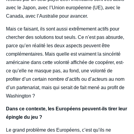
avec le Japon, avec l’Union européenne (UE), avec le
Canada, avec l’Australie pour avancer.
Mais ce faisant, ils sont aussi extrêmement actifs pour
chercher des solutions tout seuls. Ce n’est pas absurde,
parce qu’en réalité les deux aspects peuvent être
complémentaires. Mais quelle est vraiment la sincérité
américaine dans cette volonté affichée de coopérer, est-
ce qu’elle ne masque pas, au fond, une volonté de
profiter d’un certain nombre d’actifs ou d’acteurs au nom
d’un partenariat, mais qui serait de fait mené au profit de
Washington ?
Dans ce contexte, les Européens peuvent-ils tirer leur
épingle du jeu ?
Le grand problème des Européens, c’est qu’ils ne