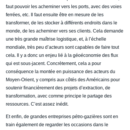
faut pouvoir les acheminer vers les ports, avec des voies
ferrées, etc. Il faut ensuite être en mesure de les
transformer, de les stocker à différents endroits dans le
monde, de les acheminer vers ses clients. Cela demande
une très grande maîtrise logistique, et, à l’échelle
mondiale, très peu d’acteurs sont capables de faire tout
cela. Il y a donc un enjeu lié à la géoéconomie des flux
qui est sous-jacent. Concrètement, cela a pour
conséquence la montée en puissance des acteurs du
Moyen-Orient, y compris aux côtés des Américains pour
soutenir financièrement des projets d’extraction, de
transformation, avec comme principe le partage des
ressources. C’est assez inédit.
Et enfin, de grandes entreprises pétro-gazières sont en
train également de regarder les occasions dans le