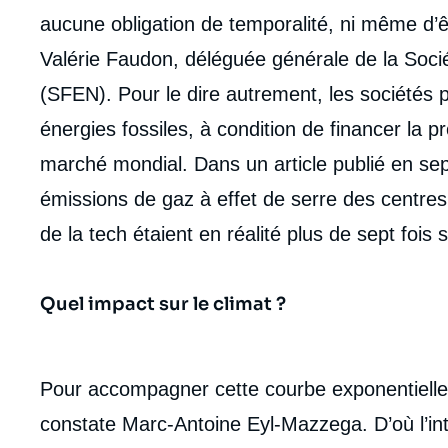
aucune obligation de temporalité, ni même d’
Valérie Faudon, déléguée générale de la Socié
(SFEN). Pour le dire autrement, les société
énergies fossiles, à condition de financer la p
marché mondial. Dans un article publié en s
émissions de gaz à effet de serre des centre
de la tech étaient en réalité plus de sept fois
Quel impact sur le climat ?
Pour accompagner cette courbe exponentielle,
constate Marc-Antoine Eyl-Mazzega. D’où l’int