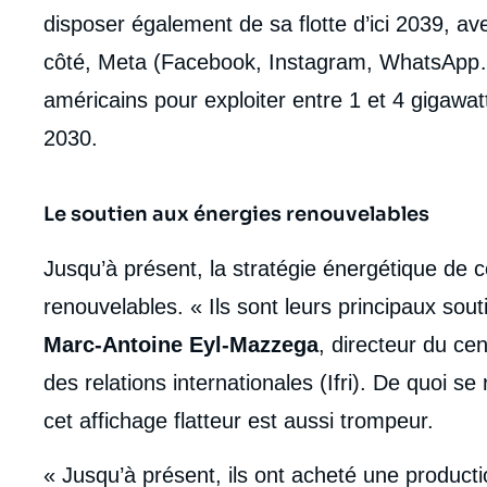
disposer également de sa flotte d’ici 2039, a
côté, Meta (Facebook, Instagram, WhatsApp…
américains pour exploiter entre 1 et 4 gigawatt
2030.
Le soutien aux énergies renouvelables
Jusqu’à présent, la stratégie énergétique de 
renouvelables. « Ils sont leurs principaux sout
Marc-Antoine Eyl-Mazzega
, directeur du cen
des relations internationales (Ifri). De quoi 
cet affichage flatteur est aussi trompeur.
« Jusqu’à présent, ils ont acheté une producti