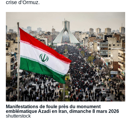
crise d’Ormuz.
Image
principale
médiatique
Manifestations de foule près du monument
emblématique Azadi en Iran, dimanche 8 mars 2026
shutterstock