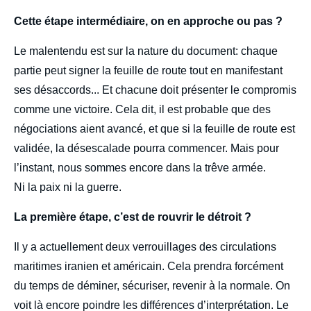
Cette étape intermédiaire, on en approche ou pas ?
Le malentendu est sur la nature du document: chaque
partie peut signer la feuille de route tout en manifestant
ses désaccords... Et chacune doit présenter le compromis
comme une victoire. Cela dit, il est probable que des
négociations aient avancé, et que si la feuille de route est
validée, la désescalade pourra commencer. Mais pour
l’instant, nous sommes encore dans la trêve armée.
Ni la paix ni la guerre.
La première étape, c’est de rouvrir le détroit ?
Il y a actuellement
deux verrouillages
des circulations
maritimes iranien et américain. Cela prendra forcément
du temps de déminer, sécuriser, revenir à la normale. On
voit là encore poindre les différences d’interprétation. Le