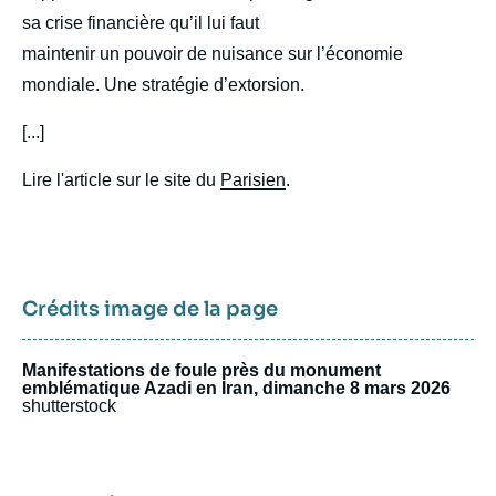
sa crise financière qu’il lui faut
maintenir un pouvoir de nuisance sur l’économie
mondiale. Une stratégie d’extorsion.
[...]
Lire l'article sur le site du
Parisien
.
Crédits image de la page
Manifestations de foule près du monument
emblématique Azadi en Iran, dimanche 8 mars 2026
shutterstock