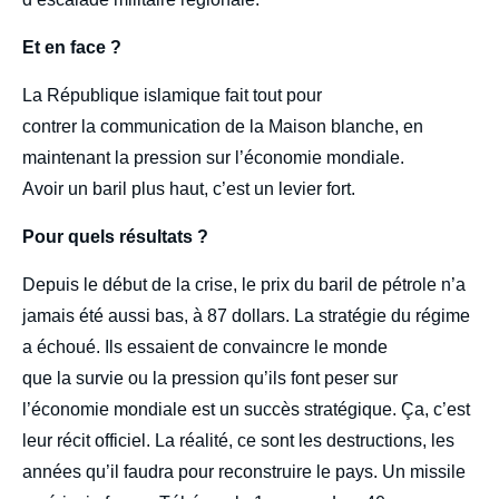
Et en face ?
La République islamique fait tout pour
contrer la communication de la Maison blanche, en
maintenant la pression sur l’économie mondiale.
Avoir un baril plus haut, c’est un levier fort.
Pour quels résultats ?
Depuis le début de la crise, le prix du baril de pétrole n’a
jamais été aussi bas, à 87 dollars. La stratégie du régime
a échoué. Ils essaient de convaincre le monde
que la survie ou la pression qu’ils font peser sur
l’économie mondiale est un succès stratégique. Ça, c’est
leur récit officiel. La réalité, ce sont les destructions, les
années qu’il faudra pour reconstruire le pays. Un missile