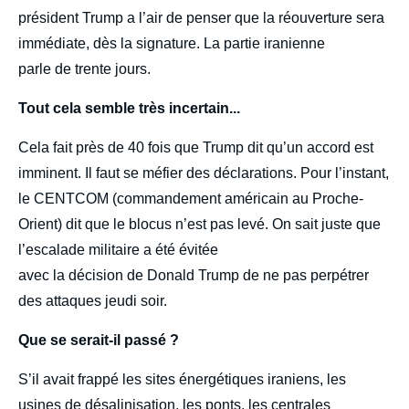
président Trump a l’air de penser que la réouverture sera
immédiate, dès la signature. La partie iranienne
parle de trente jours.
Tout cela semble très incertain...
Cela fait près de 40 fois que Trump dit qu’un accord est
imminent. Il faut se méfier des déclarations. Pour
l’instant,
le CENTCOM (commandement américain au Proche-
Orient) dit que le blocus n’est pas levé. On sait juste que
l’escalade militaire a été évitée
avec la décision de Donald Trump de ne pas perpétrer
des attaques jeudi soir.
Que se serait-il passé ?
S’il avait frappé les sites énergétiques iraniens, les
usines de désalinisation, les ponts, les centrales