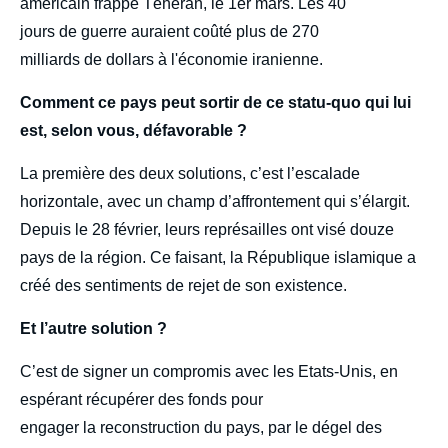
américain frappe Téhéran, le 1er mars. Les 40
jours de guerre auraient coûté plus de 270
milliards de dollars à l'économie iranienne.
Comment ce pays peut sortir de ce statu-quo qui lui
est, selon vous, défavorable ?
La pre
mière des deux solutions, c’est l’escalade
horizontale, avec un champ d’affrontement qui s’élargit.
Depuis le 28 février, leurs représailles ont visé douze
pays de la région. Ce faisant, la République islamique a
créé des sentiments de rejet de son existence.
Et l’autre solution ?
C’est de signer un compromis avec les Etats-Unis, en
espérant récupérer des fonds pour
engager la reconstruction du pays, par le dégel des