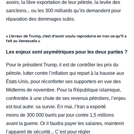
avoirs, la libre exportation de leur pétrole, la levée des
sanctions... ou les 300 milliards qu’ils demandent pour
réparation des dommages subis.
« L’erreur de Trump, c’est d’avoir voulu reproduire en Iran ce qu’il a
fait au Venezuela »
Les enjeux sont asymétriques pour les deux parties ?
Pour le président Trump, il est de contrôler les prix du
pétrole, lutter contre l’inflation qui repart à la hausse aux
États-Unis, pour réconforter ses supporters en vue des
Midterms de novembre. Pour la République islamique,
confrontée à une chute de ses revenus pétroliers, l’enjeu
est tout autre: sa survie. En mai, l’Iran a exporté
moins de 300 000 barils par jour contre 1,5 millions
avant la guerre. Or il faudra payer les salaires, maintenir
l’appareil de sécurité... C’est pour régler