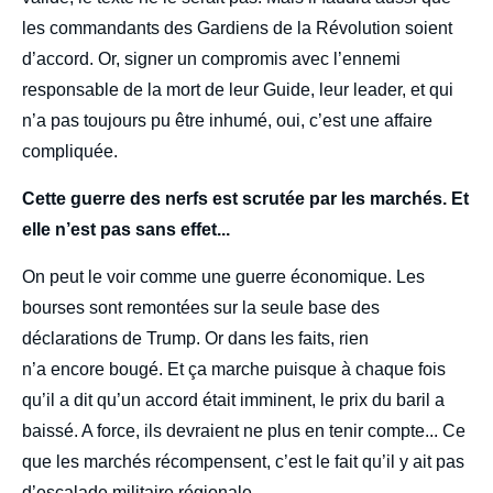
les commandants des Gardiens de la Révolution soient
d’accord. Or, signer un compromis avec l’ennemi
responsable de la mort de leur Guide, leur leader, et qui
n’a pas toujours pu être inhumé, oui, c’est une affaire
compliquée.
Cette guerre des nerfs est scrutée par les marchés. Et
elle n’est pas sans effet...
On peut le voir comme une guerre économique. Les
bourses sont remontées sur la seule base des
déclarations de Trump. Or dans les faits, rien
n’a encore bougé. Et ça marche puisque à chaque fois
qu’il a dit qu’un accord était imminent, le prix du baril a
baissé. A force, ils devraient ne plus en tenir compte... Ce
que les marchés récompensent, c’est le fait qu’il y ait pas
d’escalade militaire régionale.