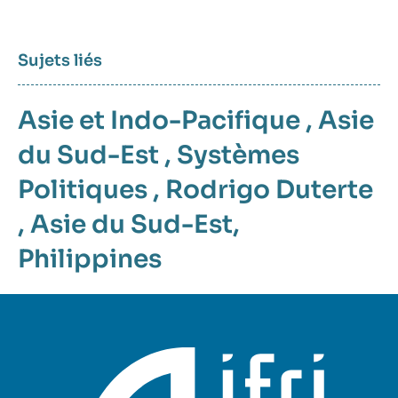
médiatique
Sujets liés
Asie et Indo-Pacifique
,
Asie
du Sud-Est
,
Systèmes
Politiques
,
Rodrigo Duterte
,
Asie du Sud-Est
,
Philippines