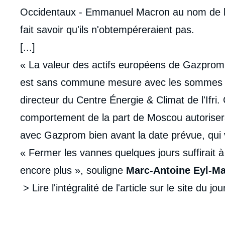
Occidentaux - Emmanuel Macron au nom de l'U
fait savoir qu'ils n'obtempéreraient pas.
[...]
« La valeur des actifs européens de Gazprom 
est sans commune mesure avec les sommes e
directeur du Centre Énergie & Climat de l'Ifri. 
comportement de la part de Moscou autoriserai
avec Gazprom bien avant la date prévue, qui 
« Fermer les vannes quelques jours suffirait à
encore plus », souligne
Marc-Antoine Eyl-Ma
> Lire l'intégralité de l'article sur le site du jo