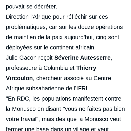
pouvait se décréter.
Direction l'Afrique pour réfléchir sur ces
problématiques, car sur les douze opérations
de maintien de la paix aujourd’hui, cinq sont
déployées sur le continent africain.
Julie Gacon reçoit
Séverine Autesserre
,
professeure à Columbia et
Thierry
Vircoulon
, chercheur associé au Centre
Afrique subsaharienne de l'IFRI.
"En RDC, les populations manifestent contre
la Monusco en disant "vous ne faites pas bien
votre travail", mais dès que la Monusco veut
fermer une base dans un village et veut