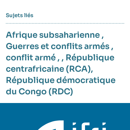
Sujets liés
Afrique subsaharienne
,
Guerres et conflits armés
,
conflit armé
, ,
République
centrafricaine (RCA)
,
République démocratique
du Congo (RDC)