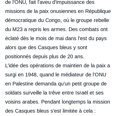
médiatique
de l’ONU, fait l'aveu d’impuissance des
missions de la paix onusiennes en République
démocratique du Congo, où le groupe rebelle
du M23 a repris les armes. Des combats ont
éclaté dès le mois de mai dans l’est du pays
alors que des Casques bleus y sont
positionnés depuis plus de 20 ans.
L’idée des opérations de maintien de la paix a
surgi en 1948, quand le médiateur de l’ONU
en Palestine demanda qu’un petit groupe de
soldats surveille la trêve entre Israël et ses
voisins arabes. Pendant longtemps la mission
des Casques bleus s’est limitée à cela :