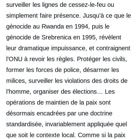
surveiller les lignes de cessez-le-feu ou
simplement faire présence. Jusqu’à ce que le
génocide au Rwanda en 1994, puis le
génocide de Srebrenica en 1995, révèlent
leur dramatique impuissance, et contraignent
l’ONU à revoir les règles. Protéger les civils,
former les forces de police, désarmer les
milices, surveiller les violations des droits de
l’homme, organiser des élections… Les
opérations de maintien de la paix sont
désormais encadrées par une doctrine
standardisée, invariablement appliquée quel
que soit le contexte local. Comme si la paix