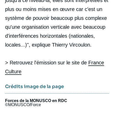
jusqu'à ce niveau-là, elles sont interprétées et
plus ou moins mises en œuvre car c'est un
système de pouvoir beaucoup plus complexe
qu'une organisation verticale avec beaucoup
d'interférences horizontales (nationales,
locales...)", explique Thierry Vircoulon.
> Retrouvez l'émission sur le site de
France
Culture
Crédits image de la page
Forces de la MONUSCO en RDC
©MONUSCO/Force