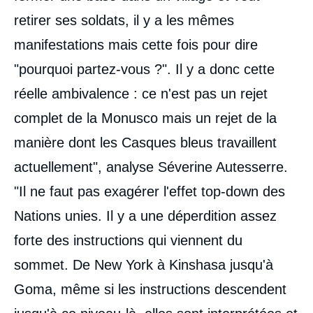
retirer ses soldats, il y a les mêmes
manifestations mais cette fois pour dire
"pourquoi partez-vous ?". Il y a donc cette
réelle ambivalence : ce n'est pas un rejet
complet de la Monusco mais un rejet de la
manière dont les Casques bleus travaillent
actuellement", analyse Séverine Autesserre.
"Il ne faut pas exagérer l'effet top-down des
Nations unies. Il y a une déperdition assez
forte des instructions qui viennent du
sommet. De New York à Kinshasa jusqu'à
Goma, même si les instructions descendent