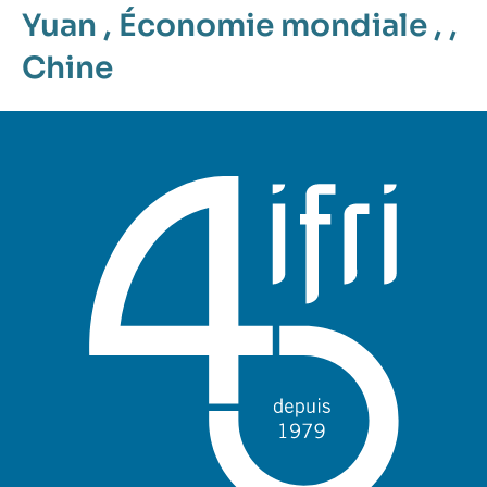
Yuan
,
Économie mondiale
, ,
Chine