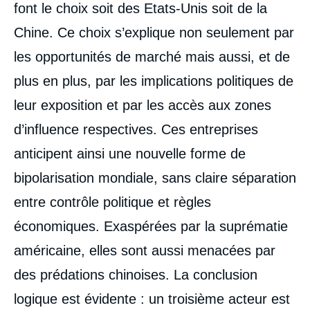
font le choix soit des Etats-Unis soit de la
Chine. Ce choix s’explique non seulement par
les opportunités de marché mais aussi, et de
plus en plus, par les implications politiques de
leur exposition et par les accès aux zones
d’influence respectives. Ces entreprises
anticipent ainsi une nouvelle forme de
bipolarisation mondiale, sans claire séparation
entre contrôle politique et règles
économiques. Exaspérées par la suprématie
américaine, elles sont aussi menacées par
des prédations chinoises. La conclusion
logique est évidente : un troisième acteur est