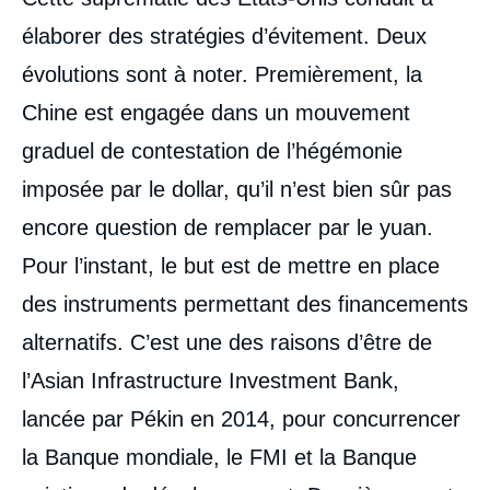
intervention
médiatique
élaborer des stratégies d’évitement. Deux
évolutions sont à noter. Premièrement, la
Chine est engagée dans un mouvement
graduel de contestation de l’hégémonie
imposée par le dollar, qu’il n’est bien sûr pas
encore question de remplacer par le yuan.
Pour l’instant, le but est de mettre en place
des instruments permettant des financements
alternatifs. C’est une des raisons d’être de
l’Asian Infrastructure Investment Bank,
lancée par Pékin en 2014, pour concurrencer
la Banque mondiale, le FMI et la Banque