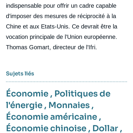
indispensable pour offrir un cadre capable
d’imposer des mesures de réciprocité à la
Chine et aux Etats-Unis. Ce devrait être la
vocation principale de l’Union européenne.
Thomas Gomart, directeur de l’Ifri.
Sujets liés
Économie
,
Politiques de
l'énergie
,
Monnaies
,
Économie américaine
,
Économie chinoise
,
Dollar
,