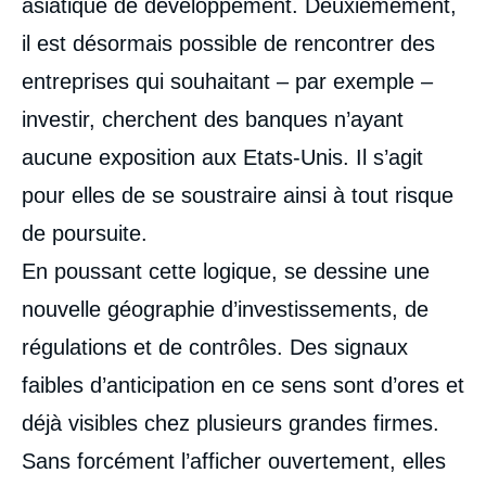
asiatique de développement. Deuxièmement,
il est désormais possible de rencontrer des
entreprises qui souhaitant – par exemple –
investir, cherchent des banques n’ayant
aucune exposition aux Etats-Unis. Il s’agit
pour elles de se soustraire ainsi à tout risque
de poursuite.
En poussant cette logique, se dessine une
nouvelle géographie d’investissements, de
régulations et de contrôles. Des signaux
faibles d’anticipation en ce sens sont d’ores et
déjà visibles chez plusieurs grandes firmes.
Sans forcément l’afficher ouvertement, elles