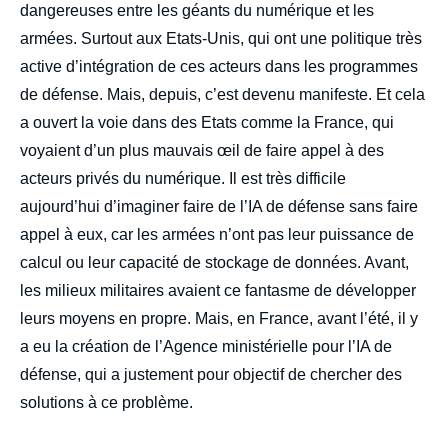
dangereuses entre les géants du numérique et les
armées. Surtout aux Etats-Unis, qui ont une politique très
active d’intégration de ces acteurs dans les programmes
de défense. Mais, depuis, c’est devenu manifeste. Et cela
a ouvert la voie dans des Etats comme la France, qui
voyaient d’un plus mauvais œil de faire appel à des
acteurs privés du numérique. Il est très difficile
aujourd’hui d’imaginer faire de l’IA de défense sans faire
appel à eux, car les armées n’ont pas leur puissance de
calcul ou leur capacité de stockage de données. Avant,
les milieux militaires avaient ce fantasme de développer
leurs moyens en propre. Mais, en France, avant l’été, il y
a eu la création de l’Agence ministérielle pour l’IA de
défense, qui a justement pour objectif de chercher des
solutions à ce problème.