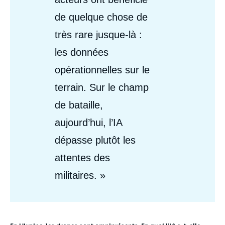
de quelque chose de
très rare jusque-là :
les données
opérationnelles sur le
terrain. Sur le champ
de bataille,
aujourd’hui, l’IA
dépasse plutôt les
attentes des
militaires. »