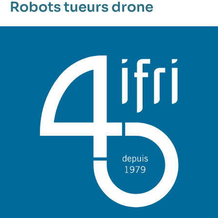
Robots tueurs
drone