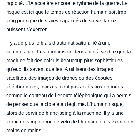
rapidité. L’IA accélère encore le rythme de la guerre. Le
risque est ici que le temps de réaction humain soit trop
long pour que de vraies capacités de surveillance
puissent s’exercer.
Il y a de plus le biais d’automatisation, lié à une
surconfiance. Les humains ont tendance à se dire que la
machine fait des calculs beaucoup plus sophistiqués
qu’eux. Ils savent que les IA utilisent des images
satellites, des images de drones ou des écoutes
téléphoniques, mais ils n’ont pas accès aux données
comme le contenu de l’écoute téléphonique qui a permis
de penser que la cible était légitime. L’humain risque
alors de servir de blanc-seing à la machine. Il y a une
forme de simple droit de veto de l’humain, qui s’exerce de
moins en moins.