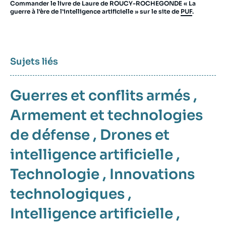
Commander le livre de Laure de ROUCY-ROCHEGONDE « La
guerre à l'ère de l'intelligence artificielle » sur le site de
PUF
.
Sujets liés
Guerres et conflits armés
,
Armement et technologies
de défense
,
Drones et
intelligence artificielle
,
Technologie
,
Innovations
technologiques
,
Intelligence artificielle
,