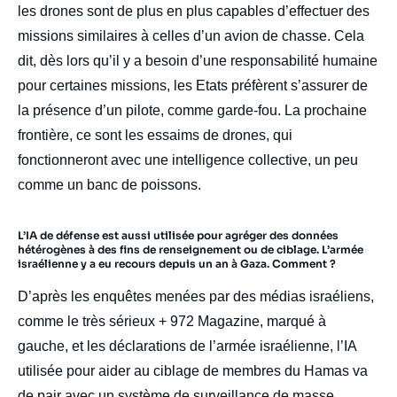
les drones sont de plus en plus capables d’effectuer des
missions similaires à celles d’un avion de chasse. Cela
dit, dès lors qu’il y a besoin d’une responsabilité humaine
pour certaines missions, les Etats préfèrent s’assurer de
la présence d’un pilote, comme garde-fou. La prochaine
frontière, ce sont les essaims de drones, qui
fonctionneront avec une intelligence collective, un peu
comme un banc de poissons.
L’IA de défense est aussi utilisée pour agréger des données
hétérogènes à des fins de renseignement ou de ciblage. L’armée
israélienne y a eu recours depuis un an à Gaza. Comment ?
D’après les enquêtes menées par des médias israéliens,
comme le très sérieux + 972 Magazine, marqué à
gauche, et les déclarations de l’armée israélienne, l’IA
utilisée pour aider au ciblage de membres du Hamas va
de pair avec un système de surveillance de masse.