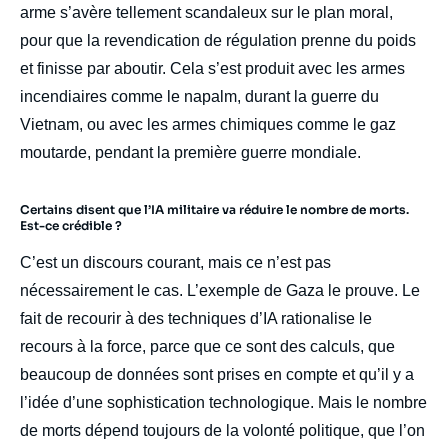
arme s’avère tellement scandaleux sur le plan moral,
pour que la revendication de régulation prenne du poids
et finisse par aboutir. Cela s’est produit avec les armes
incendiaires comme le napalm, durant la guerre du
Vietnam, ou avec les armes chimiques comme le gaz
moutarde, pendant la première guerre mondiale.
Certains disent que l’IA militaire va réduire le nombre de morts.
Est-ce crédible ?
C’est un discours courant, mais ce n’est pas
nécessairement le cas. L’exemple de Gaza le prouve. Le
fait de recourir à des techniques d’IA rationalise le
recours à la force, parce que ce sont des calculs, que
beaucoup de données sont prises en compte et qu’il y a
l’idée d’une sophistication technologique. Mais le nombre
de morts dépend toujours de la volonté politique, que l’on