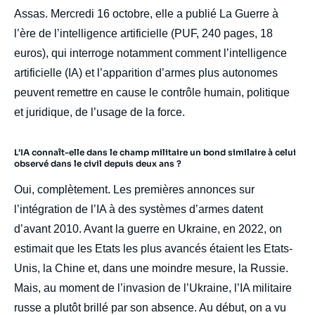
Assas. Mercredi 16 octobre, elle a publié La Guerre à
l’ère de l’intelligence artificielle (PUF, 240 pages, 18
euros), qui interroge notamment comment l’intelligence
artificielle (IA) et l’apparition d’armes plus autonomes
peuvent remettre en cause le contrôle humain, politique
et juridique, de l’usage de la force.
L’IA connaît-elle dans le champ militaire un bond similaire à celui
observé dans le civil depuis deux ans ?
Oui, complètement. Les premières annonces sur
l’intégration de l’IA à des systèmes d’armes datent
d’avant 2010. Avant la guerre en Ukraine, en 2022, on
estimait que les Etats les plus avancés étaient les Etats-
Unis, la Chine et, dans une moindre mesure, la Russie.
Mais, au moment de l’invasion de l’Ukraine, l’IA militaire
russe a plutôt brillé par son absence. Au début, on a vu