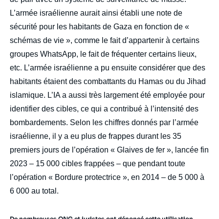
L’armée israélienne aurait ainsi établi une note de
sécurité pour les habitants de Gaza en fonction de «
schémas de vie », comme le fait d’appartenir à certains
groupes WhatsApp, le fait de fréquenter certains lieux,
etc. L’armée israélienne a pu ensuite considérer que des
habitants étaient des combattants du Hamas ou du Jihad
islamique. L’IA a aussi très largement été employée pour
identifier des cibles, ce qui a contribué à l’intensité des
bombardements. Selon les chiffres donnés par l’armée
israélienne, il y a eu plus de frappes durant les 35
premiers jours de l’opération « Glaives de fer », lancée fin
2023 – 15 000 cibles frappées – que pendant toute
l’opération « Bordure protectrice », en 2014 – de 5 000 à
6 000 au total.
De nombreuses ONG et juristes ont dénoncé cette utilisation,