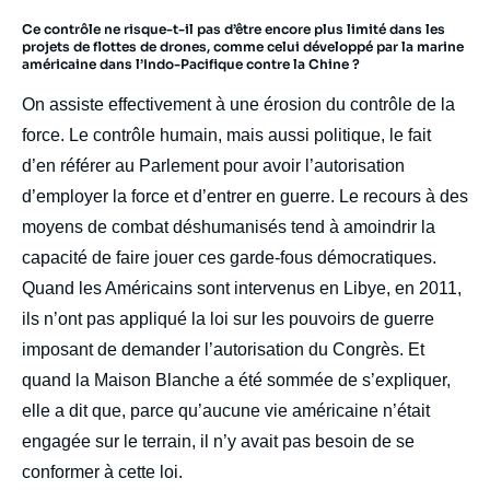
Ce contrôle ne risque-t-il pas d’être encore plus limité dans les
projets de flottes de drones, comme celui développé par la marine
américaine dans l’Indo-Pacifique contre la Chine ?
On assiste effectivement à une érosion du contrôle de la
force. Le contrôle humain, mais aussi politique, le fait
d’en référer au Parlement pour avoir l’autorisation
d’employer la force et d’entrer en guerre. Le recours à des
moyens de combat déshumanisés tend à amoindrir la
capacité de faire jouer ces garde-fous démocratiques.
Quand les Américains sont intervenus en Libye, en 2011,
ils n’ont pas appliqué la loi sur les pouvoirs de guerre
imposant de demander l’autorisation du Congrès. Et
quand la Maison Blanche a été sommée de s’expliquer,
elle a dit que, parce qu’aucune vie américaine n’était
engagée sur le terrain, il n’y avait pas besoin de se
conformer à cette loi.