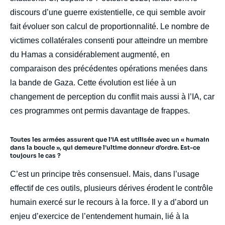
discours d’une guerre existentielle, ce qui semble avoir
fait évoluer son calcul de proportionnalité. Le nombre de
victimes collatérales consenti pour atteindre un membre
du Hamas a considérablement augmenté, en
comparaison des précédentes opérations menées dans
la bande de Gaza. Cette évolution est liée à un
changement de perception du conflit mais aussi à l’IA, car
ces programmes ont permis davantage de frappes.
Toutes les armées assurent que l’IA est utilisée avec un « humain
dans la boucle », qui demeure l’ultime donneur d’ordre. Est-ce
toujours le cas ?
C’est un principe très consensuel. Mais, dans l’usage
effectif de ces outils, plusieurs dérives érodent le contrôle
humain exercé sur le recours à la force. Il y a d’abord un
enjeu d’exercice de l’entendement humain, lié à la