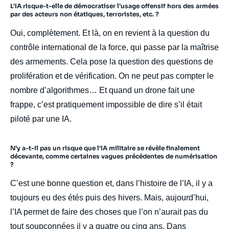
L’IA risque-t-elle de démocratiser l’usage offensif hors des armées
par des acteurs non étatiques, terroristes, etc. ?
Oui, complètement. Et là, on en revient à la question du
contrôle international de la force, qui passe par la maîtrise
des armements. Cela pose la question des questions de
prolifération et de vérification. On ne peut pas compter le
nombre d’algorithmes… Et quand un drone fait une
frappe, c’est pratiquement impossible de dire s’il était
piloté par une IA.
N’y a-t-il pas un risque que l’IA militaire se révèle finalement
décevante, comme certaines vagues précédentes de numérisation
?
C’est une bonne question et, dans l’histoire de l’IA, il y a
toujours eu des étés puis des hivers. Mais, aujourd’hui,
l’IA permet de faire des choses que l’on n’aurait pas du
tout soupçonnées il y a quatre ou cinq ans. Dans