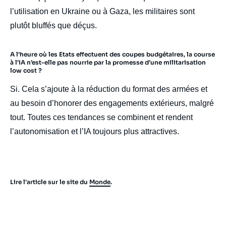
l’utilisation en Ukraine ou à Gaza, les militaires sont
plutôt bluffés que déçus.
A l’heure où les Etats effectuent des coupes budgétaires, la course
à l’IA n’est-elle pas nourrie par la promesse d’une militarisation
low cost ?
Si. Cela s’ajoute à la réduction du format des armées et
au besoin d’honorer des engagements extérieurs, malgré
tout. Toutes ces tendances se combinent et rendent
l’autonomisation et l’IA toujours plus attractives.
Lire l'article sur le site du
Monde
.