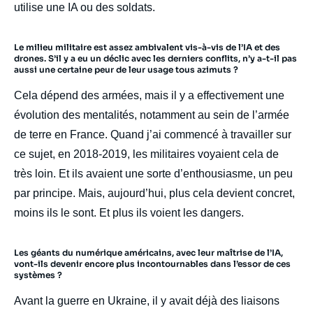
utilise une IA ou des soldats.
Le milieu militaire est assez ambivalent vis-à-vis de l’IA et des
drones. S’il y a eu un déclic avec les derniers conflits, n’y a-t-il pas
aussi une certaine peur de leur usage tous azimuts ?
Cela dépend des armées, mais il y a effectivement une
évolution des mentalités, notamment au sein de l’armée
de terre en France. Quand j’ai commencé à travailler sur
ce sujet, en 2018-2019, les militaires voyaient cela de
très loin. Et ils avaient une sorte d’enthousiasme, un peu
par principe. Mais, aujourd’hui, plus cela devient concret,
moins ils le sont. Et plus ils voient les dangers.
Les géants du numérique américains, avec leur maîtrise de l’IA,
vont-ils devenir encore plus incontournables dans l’essor de ces
systèmes ?
Avant la guerre en Ukraine, il y avait déjà des liaisons