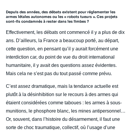
Depuis des années, des débats existent pour réglementer les
armes létales autonomes ou les « robots tueurs ». Ces projets
sont-ils condamnés à rester dans les limbes ?
Effectivement, les débats ont commencé il y a plus de dix
ans. D’ailleurs, la France a beaucoup porté, au départ,
cette question, en pensant qu’il y aurait forcément une
interdiction car, du point de vue du droit international
humanitaire, il y avait des questions assez évidentes.
Mais cela ne s’est pas du tout passé comme prévu.
C’est assez dramatique, mais la tendance actuelle est
plutôt à la désinhibition sur le recours à des armes qui
étaient considérées comme taboues : les armes à sous-
munitions, le phosphore blanc, les mines antipersonnel…
Or, souvent, dans l’histoire du désarmement, il faut une
sorte de choc traumatique, collectif, où l’usage d’une