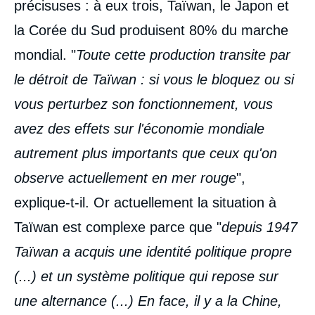
précisuses : à eux trois, Taïwan, le Japon et
la Corée du Sud produisent 80% du marche
mondial. "
Toute cette production transite par
le détroit de Taïwan : si vous le bloquez ou si
vous perturbez son fonctionnement, vous
avez des effets sur l'économie mondiale
autrement plus importants que ceux qu'on
observe actuellement en mer rouge
",
explique-t-il. Or actuellement la situation à
Taïwan est complexe parce que "
depuis 1947
Taïwan a acquis une identité politique propre
(...) et un système politique qui repose sur
une alternance (...) En face, il y a la Chine,