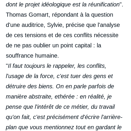
dont le projet idéologique est la réunification
".
Thomas Gomart, répondant à la question
d'une auditrice, Sylvie, précise que l'analyse
de ces tensions et de ces conflits nécessite
de ne pas oublier un point capital : la
souffrance humaine.
"
Il faut toujours le rappeler, les conflits,
l'usage de la force, c'est tuer des gens et
détruire des biens. On en parle parfois de
manière abstraite, ethérée : en réalité, je
pense que l'intérêt de ce métier, du travail
qu'on fait, c'est précisément d'écrire l'arrière-
plan que vous mentionnez tout en gardant le