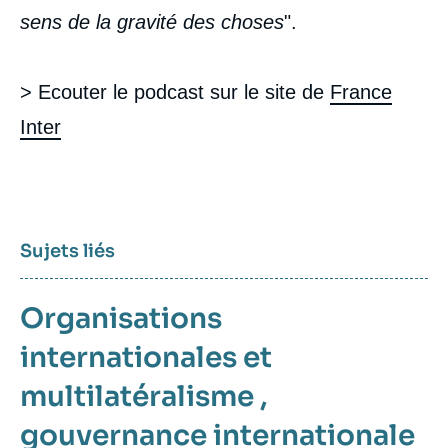
sens de la gravité des choses
".
> Ecouter le podcast sur le site de
France
Inter
Sujets liés
Organisations
internationales et
multilatéralisme
,
gouvernance internationale