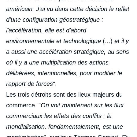
américain. J'ai vu dans cette décision le reflet
d'une configuration géostratégique :
l'accélération, elle est d'abord
environnementale et technologique
(...)
et il y
a aussi une accélération stratégique, au sens
où il y a une multiplication des actions
délibérées, intentionnelles, pour modifier le
rapport de forces
".
Les trois détroits sont des lieux majeurs du
commerce. "
On voit maintenant sur les flux
commerciaux les effets des conflits : la
mondialisation, fondamentalement, est une