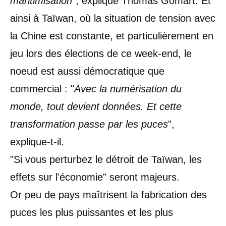
maritimisation
", explique Thomas Gomart. Et
ainsi à Taïwan, où la situation de tension avec
la Chine est constante, et particulièrement en
jeu lors des élections de ce week-end, le
noeud est aussi démocratique que
commercial : "
Avec la numérisation du
monde, tout devient données. Et cette
transformation passe par les puces
",
explique-t-il.
"Si vous perturbez le détroit de Taïwan, les
effets sur l'économie" seront majeurs.
Or peu de pays maîtrisent la fabrication des
puces les plus puissantes et les plus