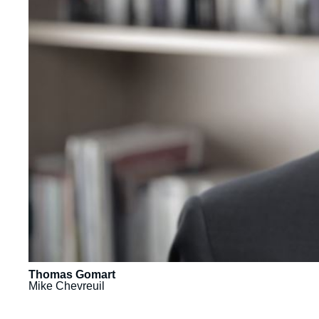
Thomas Gomart
Mike Chevreuil