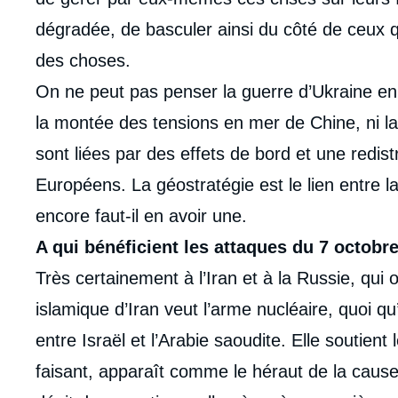
dégradée, de basculer ainsi du côté de ceux qu
des choses.
On ne peut pas penser la guerre d’Ukraine en si
la montée des tensions en mer de Chine, ni la
sont liées par des effets de bord et une redis
Européens. La géostratégie est le lien entre la
encore faut-il en avoir une.
A qui bénéficient les attaques du 7 octobr
Très certainement à l’Iran et à la Russie, qui 
islamique d’Iran veut l’arme nucléaire, quoi q
entre Israël et l’Arabie saoudite. Elle soutient
faisant, apparaît comme le héraut de la cause