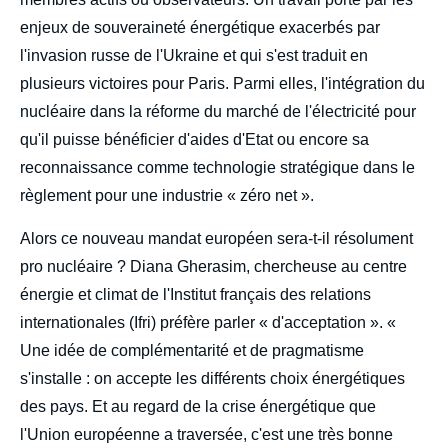
enjeux de souveraineté énergétique exacerbés par
l'invasion russe de l'Ukraine et qui s'est traduit en
plusieurs victoires pour Paris. Parmi elles, l'intégration du
nucléaire dans la réforme du marché de l'électricité pour
qu'il puisse bénéficier d'aides d'Etat ou encore sa
reconnaissance comme technologie stratégique dans le
règlement pour une industrie « zéro net ».
Alors ce nouveau mandat européen sera-t-il résolument
pro nucléaire ? Diana Gherasim, chercheuse au centre
énergie et climat de l'Institut français des relations
internationales (Ifri) préfère parler « d'acceptation ». «
Une idée de complémentarité et de pragmatisme
s'installe : on accepte les différents choix énergétiques
des pays. Et au regard de la crise énergétique que
l'Union européenne a traversée, c'est une très bonne