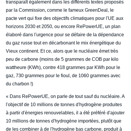
transparaît également dans les différents textes proposés
par la Commission, comme le fameux GreenDeal, le
pacte vert qui fixe des objectifs climatiques pour l'UE aux
horizons 2030 et 2050, ou encore RePowerUE, un plan
élaboré dans l'urgence pour se défaire de la dépendance
du gaz russe tout en décarbonant le mix énergétique du
Vieux continent. Et ce, alors que le nucléaire émet très
peu de carbone (moins de 5 grammes de COB par kilo
wattheure (KWh), contre 418 grammes par KWh pour le
gaz, 730 grammes pour le fioul, de 1060 grammes avec
du charbon !)
« Dans RePowerUE, on parle de tout sauf du nucléaire. A
l'objectif de 10 millions de tonnes d'hydrogène produites
à partir d'énergies renouvelables, il a été préféré d'ajouter
10 millions de tonnes d'hydrogène importées, plutôt que
de les combiner à de l'hydrogène bas carbone, produit à