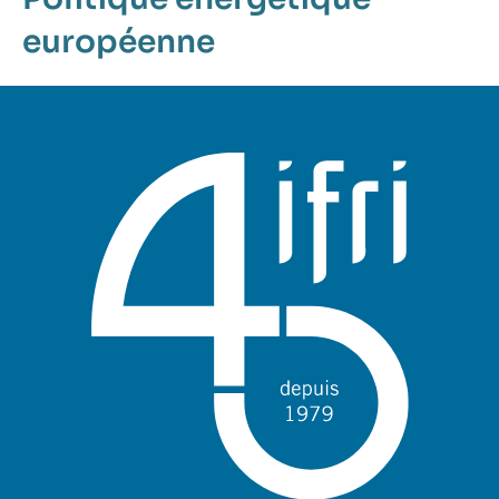
européenne