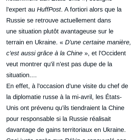
l’expert au
HuffPost
. A fortiori alors que la
Russie se retrouve actuellement dans
une situation plutôt avantageuse sur le
terrain en Ukraine. «
D’une certaine manière,
c’est aussi grâce à la Chine
», et l’Occident
veut montrer qu’il n’est pas dupe de la
situation....
En effet, à l’occasion d’une visite du chef de
la diplomatie russe à la mi-avril, les États-
Unis ont prévenu qu’ils tiendraient la Chine
pour responsable si la Russie réalisait
davantage de gains territoriaux en Ukraine.