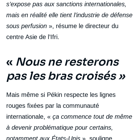
s’expose pas aux sanctions internationales,
mais en réalité elle tient l’industrie de défense
sous perfusion
», résume le directeur du
centre Asie de l’Ifri.
«
Nous ne resterons
pas les bras croisés »
Mais même si Pékin respecte les lignes
rouges fixées par la communauté
internationale, «
ça commence tout de même
à devenir problématique pour certains,
notamment aux États-Unis
», souligne