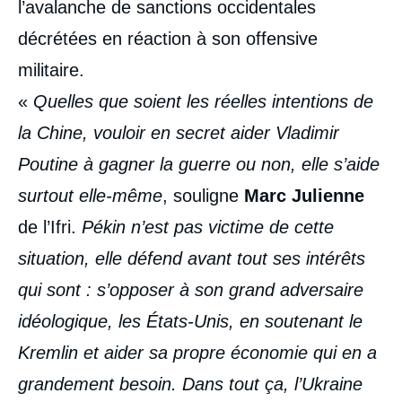
l’avalanche de sanctions occidentales
décrétées en réaction à son offensive
militaire.
«
Quelles que soient les réelles intentions de
la Chine, vouloir en secret aider Vladimir
Poutine à gagner la guerre ou non, elle s’aide
surtout elle-même
, souligne
Marc Julienne
de l’Ifri.
Pékin n’est pas victime de cette
situation, elle défend avant tout ses intérêts
qui sont : s’opposer à son grand adversaire
idéologique, les États-Unis, en soutenant le
Kremlin et aider sa propre économie qui en a
grandement besoin. Dans tout ça, l’Ukraine