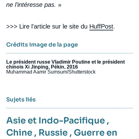
ne l’intéresse pas.
»
>>> Lire l'article sur le site du
HuffPost
.
Crédits image de la page
Le président russe Vladimir Poutine et le président
chinois Xi Jinping, Pékin, 2016
Muhammad Aamir Sumsum/Shutterstock
Sujets liés
Asie et Indo-Pacifique
,
Chine
,
Russie
,
Guerre en