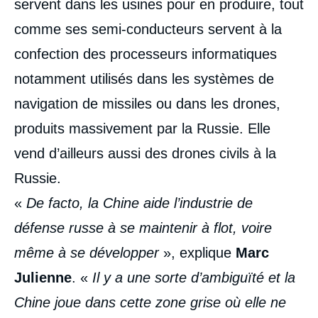
servent dans les usines pour en produire, tout
comme ses semi-conducteurs servent à la
confection des processeurs informatiques
notamment utilisés dans les systèmes de
navigation de missiles ou dans les drones,
produits massivement par la Russie. Elle
vend d’ailleurs aussi des drones civils à la
Russie.
«
De facto, la Chine aide l’industrie de
défense russe à se maintenir à flot, voire
même à se développer
», explique
Marc
Julienne
. «
Il y a une sorte d’ambiguïté et la
Chine joue dans cette zone grise où elle ne