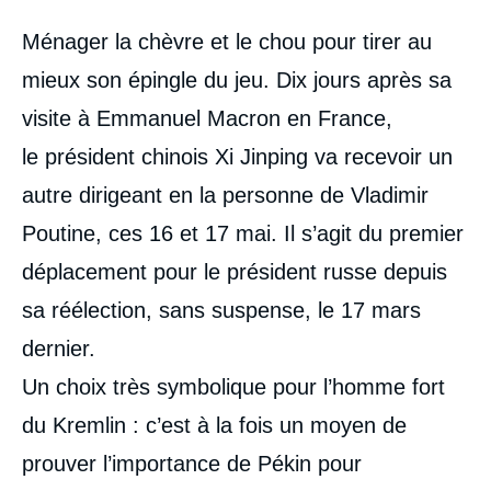
Contenu
Ménager la chèvre et le chou pour tirer au
intervention
médiatique
mieux son épingle du jeu. Dix jours après sa
visite à Emmanuel Macron en France,
le président chinois Xi Jinping va recevoir un
autre dirigeant en la personne de Vladimir
Poutine, ces 16 et 17 mai. Il s’agit du premier
déplacement pour le président russe depuis
sa réélection, sans suspense, le 17 mars
dernier.
Un choix très symbolique pour l’homme fort
du Kremlin : c’est à la fois un moyen de
prouver l’importance de Pékin pour