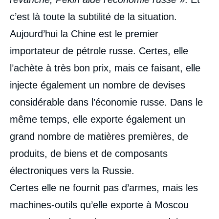
c’est là toute la subtilité de la situation.
Aujourd’hui la Chine est le premier
importateur de pétrole russe. Certes, elle
l’achète à très bon prix, mais ce faisant, elle
injecte également un nombre de devises
considérable dans l’économie russe. Dans le
même temps, elle exporte également un
grand nombre de matières premières, de
produits, de biens et de composants
électroniques vers la Russie.
Certes elle ne fournit pas d’armes, mais les
machines-outils qu’elle exporte à Moscou