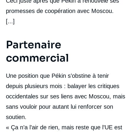
Ceci juste après que Pékin a renouvelé ses
promesses de coopération avec Moscou.
[...]
Partenaire
commercial
Une position que Pékin s’obstine à tenir
depuis plusieurs mois : balayer les critiques
occidentales sur ses liens avec Moscou, mais
sans vouloir pour autant lui renforcer son
soutien.
« Ça n’a l’air de rien, mais reste que l’UE est