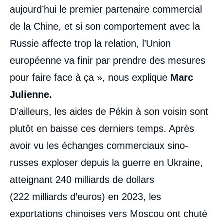
aujourd’hui le premier partenaire commercial
de la Chine, et si son comportement avec la
Russie affecte trop la relation, l’Union
européenne va finir par prendre des mesures
pour faire face à ça », nous explique
Marc
Julienne.
D’ailleurs, les aides de Pékin à son voisin sont
plutôt en baisse ces derniers temps. Après
avoir vu les échanges commerciaux sino-
russes exploser depuis la guerre en Ukraine,
atteignant 240 milliards de dollars
(222 milliards d’euros) en 2023, les
exportations chinoises vers Moscou ont chuté