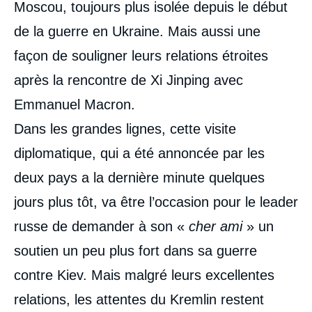
Moscou, toujours plus isolée depuis le début
de la guerre en Ukraine. Mais aussi une
façon de souligner leurs relations étroites
après la rencontre de Xi Jinping avec
Emmanuel Macron.
Dans les grandes lignes, cette visite
diplomatique, qui a été annoncée par les
deux pays a la dernière minute quelques
jours plus tôt, va être l’occasion pour le leader
russe de demander à son «
cher ami
» un
soutien un peu plus fort dans sa guerre
contre Kiev. Mais malgré leurs excellentes
relations, les attentes du Kremlin restent