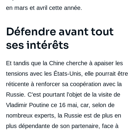
en mars et avril cette année.
Défendre avant tout
ses intérêts
Et tandis que la Chine cherche à apaiser les
tensions avec les États-Unis, elle pourrait être
réticente à renforcer sa coopération avec la
Russie. C’est pourtant l’objet de la visite de
Vladimir Poutine ce 16 mai, car, selon de
nombreux experts, la Russie est de plus en
plus dépendante de son partenaire, face à