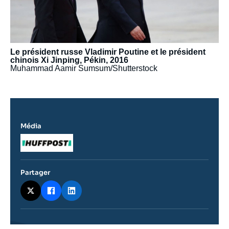
Le président russe Vladimir Poutine et le président
chinois Xi Jinping, Pékin, 2016
Muhammad Aamir Sumsum/Shutterstock
Média
Logo
Partager