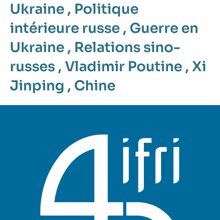
Ukraine
,
Politique
intérieure russe
,
Guerre en
Ukraine
,
Relations sino-
russes
,
Vladimir Poutine
,
Xi
Jinping
,
Chine