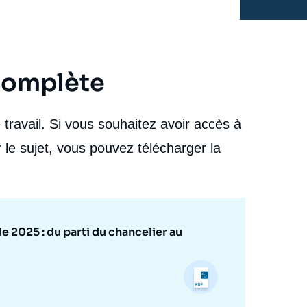
 complète
travail. Si vous souhaitez avoir accès à
 le sujet, vous pouvez télécharger la
e 2025 : du parti du chancelier au