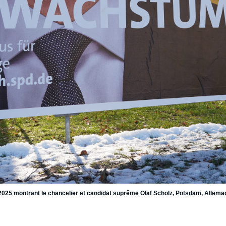
2025 montrant le chancelier et candidat suprême Olaf Scholz, Potsdam, Allemag