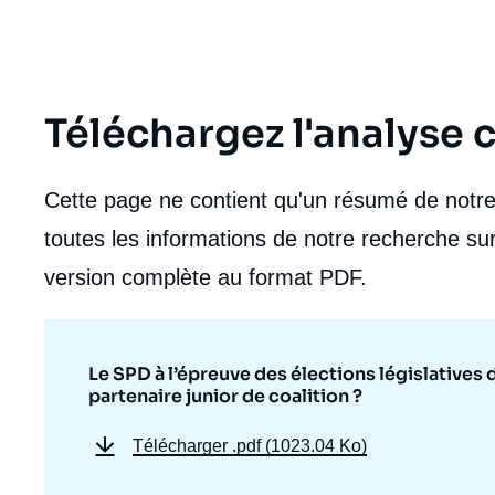
Téléchargez l'analyse
Cette page ne contient qu'un résumé de notre 
toutes les informations de notre recherche sur
version complète au format PDF.
Le SPD à l’épreuve des élections législatives d
partenaire junior de coalition ?
Télécharger
.pdf (1023.04 Ko)