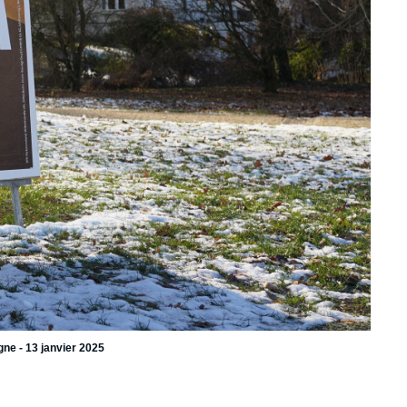
ne - 13 janvier 2025