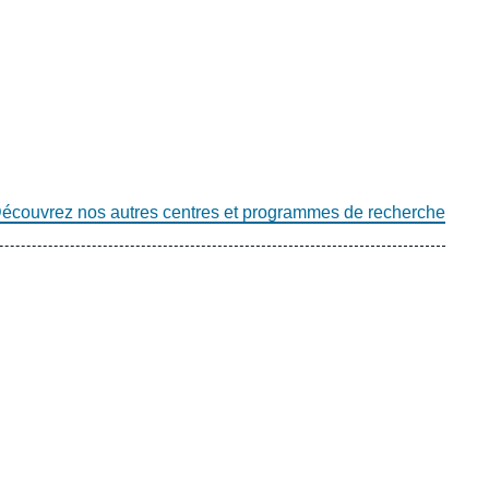
écouvrez nos autres centres et programmes de recherche