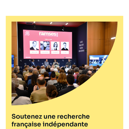
Soutenez une recherche
française indépendante