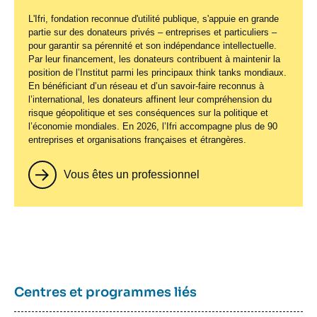
L'Ifri, fondation reconnue d'utilité publique, s'appuie en grande
partie sur des donateurs privés – entreprises et particuliers –
pour garantir sa pérennité et son indépendance intellectuelle.
Par leur financement, les donateurs contribuent à maintenir la
position de l’Institut parmi les principaux
think tanks
mondiaux.
En bénéficiant d’un réseau et d’un savoir-faire reconnus à
l’international, les donateurs affinent leur compréhension du
risque géopolitique et ses conséquences sur la politique et
l’économie mondiales. En 2026, l’Ifri accompagne plus de 90
entreprises et organisations françaises et étrangères.
Vous êtes un professionnel
Centres et programmes liés