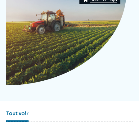
Se connecter
Nous soutenir
Tout voir