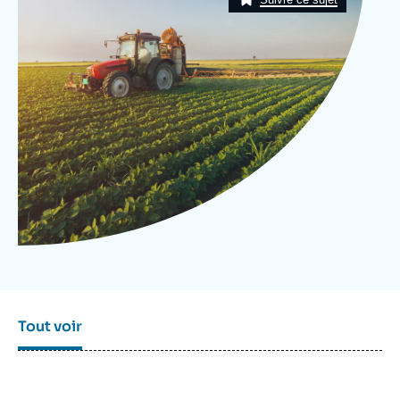
Se connecter
Nous soutenir
Tout voir