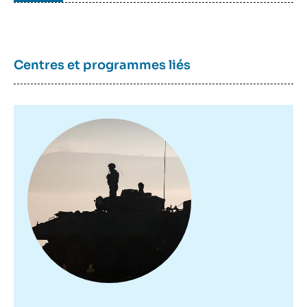
Centres et programmes liés
Image
principale