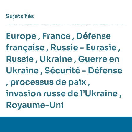
Sujets liés
Europe
,
France
,
Défense
française
,
Russie - Eurasie
,
Russie
,
Ukraine
,
Guerre en
Ukraine
,
Sécurité - Défense
,
processus de paix
,
invasion russe de l’Ukraine
,
Royaume-Uni