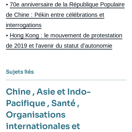
•
70e anniversaire de la République Populaire
de Chine : Pékin entre célébrations et
interrogations
•
Hong Kong : le mouvement de protestation
de 2019 et l'avenir du statut d'autonomie
Sujets liés
Chine
,
Asie et Indo-
Pacifique
,
Santé
,
Organisations
internationales et