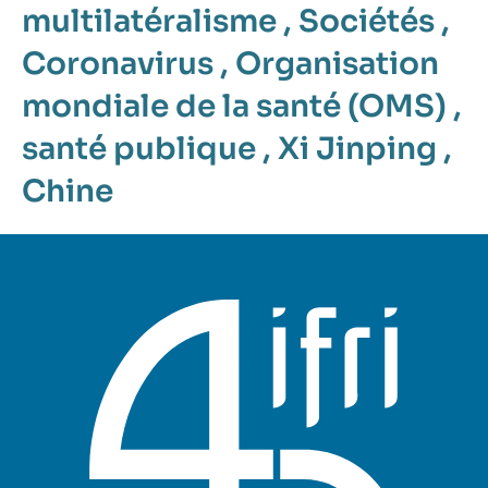
multilatéralisme
,
Sociétés
,
Coronavirus
,
Organisation
mondiale de la santé (OMS)
,
santé publique
,
Xi Jinping
,
Chine