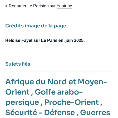
> Regarder Le Parisien sur
Youtube
.
Crédits image de la page
Héloïse Fayet sur Le Parisien, juin 2025.
Sujets liés
Afrique du Nord et Moyen-
Orient
,
Golfe arabo-
persique
,
Proche-Orient
,
Sécurité - Défense
,
Guerres