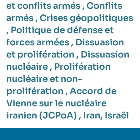
et conflits armés
,
Conflits
armés
,
Crises géopolitiques
,
Politique de défense et
forces armées
,
Dissuasion
et prolifération
,
Dissuasion
nucléaire
,
Prolifération
nucléaire et non-
prolifération
,
Accord de
Vienne sur le nucléaire
iranien (JCPoA)
,
Iran
,
Israël