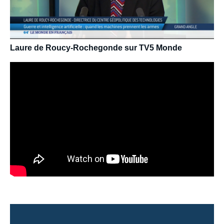
Laure de Roucy-Rochegonde sur TV5 Monde