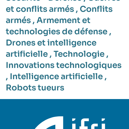
et conflits armés
,
Conflits
armés
,
Armement et
technologies de défense
,
Drones et intelligence
artificielle
,
Technologie
,
Innovations technologiques
,
Intelligence artificielle
,
Robots tueurs