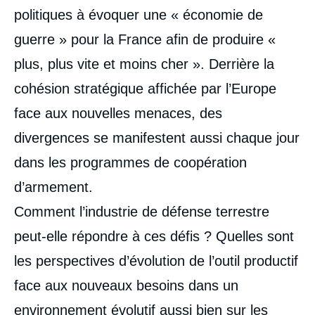
politiques à évoquer une « économie de
guerre » pour la France afin de produire «
plus, plus vite et moins cher ». Derrière la
cohésion stratégique affichée par l’Europe
face aux nouvelles menaces, des
divergences se manifestent aussi chaque jour
dans les programmes de coopération
d’armement.
Comment l’industrie de défense terrestre
peut-elle répondre à ces défis ? Quelles sont
les perspectives d’évolution de l’outil productif
face aux nouveaux besoins dans un
environnement évolutif aussi bien sur les