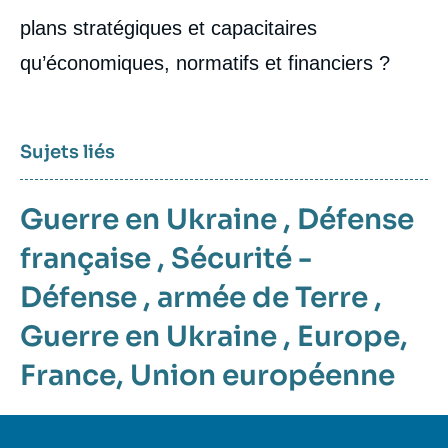
plans stratégiques et capacitaires
qu’économiques, normatifs et financiers ?
Sujets liés
Guerre en Ukraine
,
Défense
française
,
Sécurité -
Défense
,
armée de Terre
,
Guerre en Ukraine
,
Europe
,
France
,
Union européenne