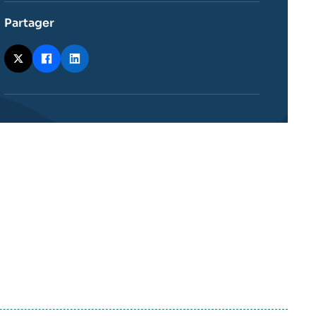
Partager