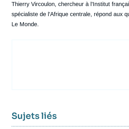
Thierry Vircoulon, chercheur à l’Institut frança
spécialiste de l’Afrique centrale, répond aux 
Le Monde.
Sujets liés