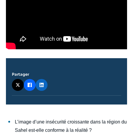
Partager
Contenu
L’image d’une insécurité croissante dans la région du
intervention
Sahel est-elle conforme à la réalité ?
médiatique