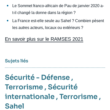
Le Sommet franco-africain de Pau de janvier 2020 a-
t-il changé la donne dans la région ?
La France est-elle seule au Sahel ? Combien pèsent
les autres acteurs, locaux ou extérieurs ?
En savoir plus sur le RAMSES 2021
Sujets liés
Sécurité - Défense
,
Terrorisme
,
Sécurité
internationale
,
Terrorisme
,
Sahel