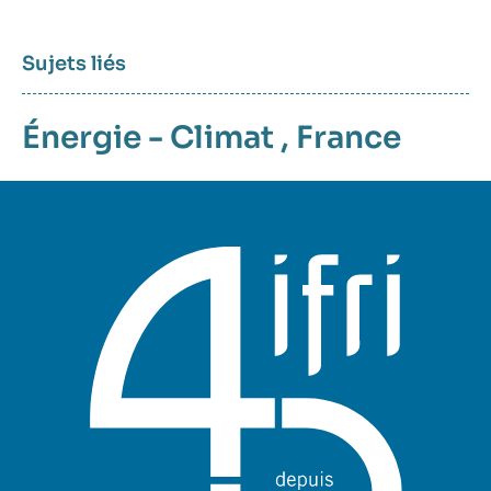
Sujets liés
Énergie - Climat
,
France