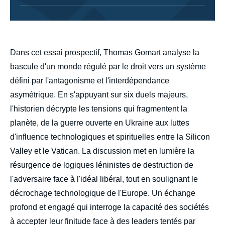
body
Dans cet essai prospectif, Thomas Gomart analyse la
bascule d'un monde régulé par le droit vers un système
défini par l'antagonisme et l'interdépendance
asymétrique. En s'appuyant sur six duels majeurs,
l'historien décrypte les tensions qui fragmentent la
planète, de la guerre ouverte en Ukraine aux luttes
d'influence technologiques et spirituelles entre la Silicon
Valley et le Vatican. La discussion met en lumière la
résurgence de logiques léninistes de destruction de
l'adversaire face à l'idéal libéral, tout en soulignant le
décrochage technologique de l'Europe. Un échange
profond et engagé qui interroge la capacité des sociétés
à accepter leur finitude face à des leaders tentés par