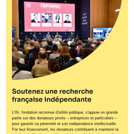
Soutenez une recherche
française indépendante
L'Ifri, fondation reconnue d'utilité publique, s'appuie en grande
partie sur des donateurs privés – entreprises et particuliers –
pour garantir sa pérennité et son indépendance intellectuelle.
Par leur financement, les donateurs contribuent à maintenir la