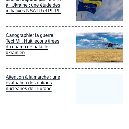
à l'Ukraine : une étude des
initiatives NSATU et PURL
Image
Cartographier la guerre
principale
TechMil. Huit leçons tirées
du champ de bataille
ukrainien
Attention à la marche : une
évaluation des options
nucléaires de l'Europe