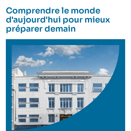
Comprendre le monde
d'aujourd'hui pour mieux
préparer demain
Image