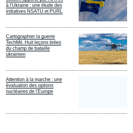
à l'Ukraine : une étude des
initiatives NSATU et PURL
Image
Cartographier la guerre
principale
TechMil. Huit leçons tirées
du champ de bataille
ukrainien
Attention à la marche : une
évaluation des options
nucléaires de l'Europe