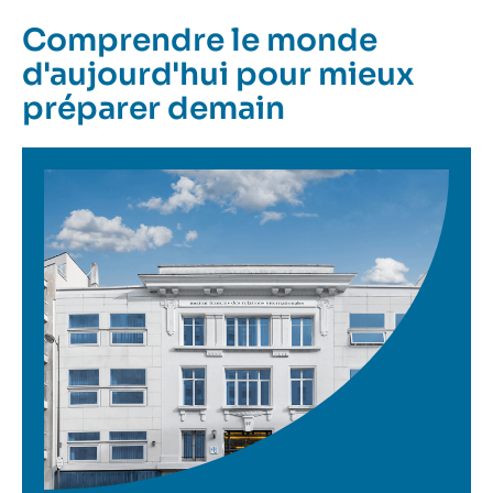
Comprendre le monde
d'aujourd'hui pour mieux
préparer demain
Image