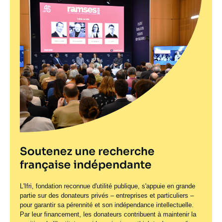
Soutenez une recherche
française indépendante
L'Ifri, fondation reconnue d'utilité publique, s'appuie en grande
partie sur des donateurs privés – entreprises et particuliers –
pour garantir sa pérennité et son indépendance intellectuelle.
Par leur financement, les donateurs contribuent à maintenir la