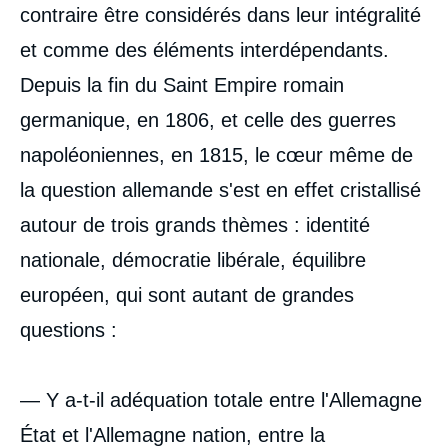
contraire être considérés dans leur intégralité
et comme des éléments interdépendants.
Depuis la fin du Saint Empire romain
germanique, en 1806, et celle des guerres
napoléoniennes, en 1815, le cœur même de
la question allemande s'est en effet cristallisé
autour de trois grands thèmes : identité
nationale, démocratie libérale, équilibre
européen, qui sont autant de grandes
questions :
— Y a-t-il adéquation totale entre l'Allemagne
État et l'Allemagne nation, entre la