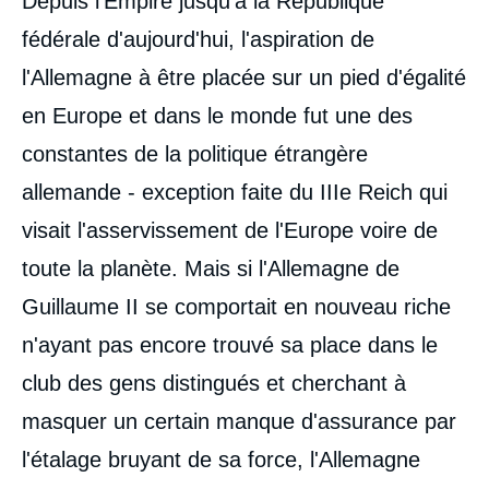
Depuis l'Empire jusqu'à la République
analyses
fédérale d'aujourd'hui, l'aspiration de
l'Allemagne à être placée sur un pied d'égalité
en Europe et dans le monde fut une des
constantes de la politique étrangère
allemande - exception faite du IIIe Reich qui
visait l'asservissement de l'Europe voire de
toute la planète. Mais si l'Allemagne de
Guillaume II se comportait en nouveau riche
n'ayant pas encore trouvé sa place dans le
club des gens distingués et cherchant à
masquer un certain manque d'assurance par
l'étalage bruyant de sa force, l'Allemagne