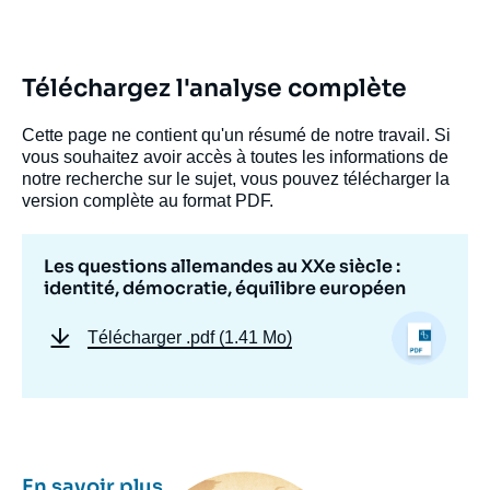
Téléchargez l'analyse complète
Cette page ne contient qu'un résumé de notre travail. Si
vous souhaitez avoir accès à toutes les informations de
notre recherche sur le sujet, vous pouvez télécharger la
version complète au format PDF.
Les questions allemandes au XXe siècle :
identité, démocratie, équilibre européen
Télécharger
.pdf (1.41 Mo)
Image
En savoir plus