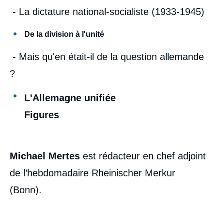
- La dictature national-socialiste (1933-1945)
De la division à l'unité
- Mais qu'en était-il de la question allemande
?
L'Allemagne unifiée
Figures
Michael Mertes
est rédacteur en chef adjoint
de l’hebdomadaire Rheinischer Merkur
(Bonn).