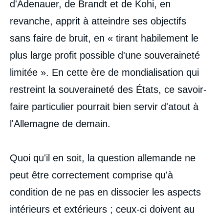
d'Adenauer, de Brandt et de Kohi, en
revanche, apprit à atteindre ses objectifs
sans faire de bruit, en « tirant habilement le
plus large profit possible d'une souveraineté
limitée ». En cette ère de mondialisation qui
restreint la souveraineté des États, ce savoir-
faire particulier pourrait bien servir d'atout à
l'Allemagne de demain.
Quoi qu'il en soit, la question allemande ne
peut être correctement comprise qu'à
condition de ne pas en dissocier les aspects
intérieurs et extérieurs ; ceux-ci doivent au