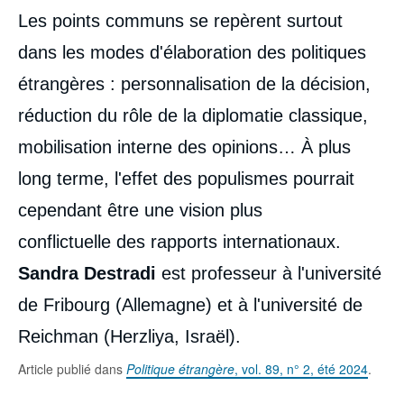
Corps
Les points communs se repèrent surtout
analyses
dans les modes d'élaboration des politiques
étrangères : personnalisation de la décision,
réduction du rôle de la diplomatie classique,
mobilisation interne des opinions… À plus
long terme, l'effet des populismes pourrait
cependant être une vision plus
conflictuelle des rapports internationaux.
Sandra Destradi
est professeur à l'université
de Fribourg (Allemagne) et à l'université de
Reichman (Herzliya, Israël).
Article publié dans
Politique étrangère
, vol. 89, n° 2, été 2024
.