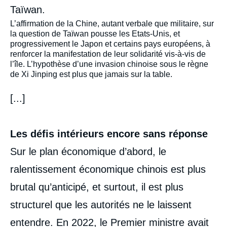
Taïwan.
L’affirmation de la Chine, autant verbale que militaire, sur
la question de Taïwan pousse les Etats-Unis, et
progressivement le Japon et certains pays européens, à
renforcer la manifestation de leur solidarité vis-à-vis de
l’île. L’hypothèse d’une invasion chinoise sous le règne
de Xi Jinping est plus que jamais sur la table.
[...]
Les défis intérieurs encore sans réponse
Sur le plan économique d’abord, le
ralentissement économique chinois est plus
brutal qu’anticipé, et surtout, il est plus
structurel que les autorités ne le laissent
Image
de
entendre. En 2022, le Premier ministre avait
couverture