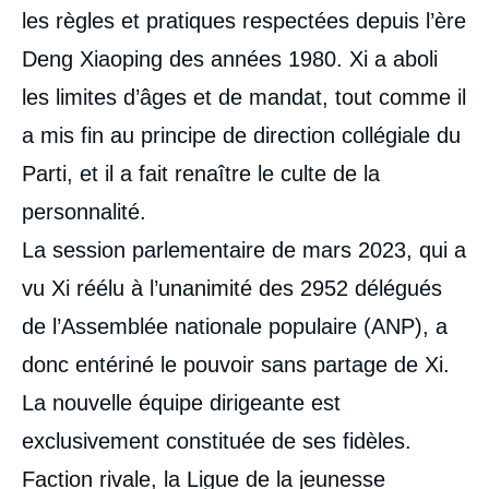
les règles et pratiques respectées depuis l’ère
Deng Xiaoping des années 1980. Xi a aboli
les limites d’âges et de mandat, tout comme il
a mis fin au principe de direction collégiale du
Parti, et il a fait renaître le culte de la
personnalité.
La session parlementaire de mars 2023, qui a
vu Xi réélu à l’unanimité des 2952 délégués
de l’Assemblée nationale populaire (ANP), a
donc entériné le pouvoir sans partage de Xi.
La nouvelle équipe dirigeante est
exclusivement constituée de ses fidèles.
Faction rivale, la Ligue de la jeunesse