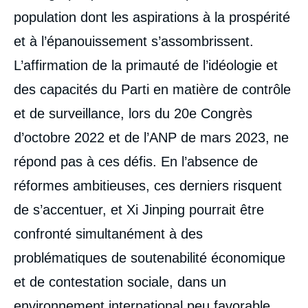
population dont les aspirations à la prospérité
et à l’épanouissement s’assombrissent.
L’affirmation de la primauté de l’idéologie et
des capacités du Parti en matière de contrôle
et de surveillance, lors du 20
e
Congrès
d’octobre 2022 et de l’ANP de mars 2023, ne
répond pas à ces défis. En l’absence de
réformes ambitieuses, ces derniers risquent
de s’accentuer, et Xi Jinping pourrait être
confronté simultanément à des
problématiques de soutenabilité économique
et de contestation sociale, dans un
environnement international peu favorable.