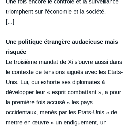
Une fois encore le contrôle et la surveillance
triomphent sur l’économie et la société.
[...]
Une politique étrangère audacieuse mais
risquée
Le troisième mandat de Xi s’ouvre aussi dans
le contexte de tensions aiguës avec les Etats-
Unis. Lui, qui exhorte ses diplomates à
développer leur « esprit combattant », a pour
la première fois accusé « les pays
occidentaux, menés par les Etats-Unis » de
mettre en œuvre « un endiguement, un