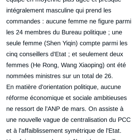
intégralement masculine qui prend les
commandes : aucune femme ne figure parmi
les 24 membres du Bureau politique ; une
seule femme (Shen Yiqin) compte parmi les
cinq conseillers d’Etat ; et seulement deux
femmes (He Rong, Wang Xiaoping) ont été
nommées ministres sur un total de 26.
En matière d’orientation politique, aucune
réforme économique et sociale ambitieuses
ne ressort de l’ANP de mars. On assiste à
une nouvelle vague de centralisation du PCC
et à l’affaiblissement symétrique de l’Etat.