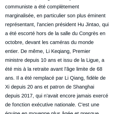
communiste a été complètement
marginalisée, en particulier son plus éminent
représentant, l’ancien président Hu Jintao, qui
a été escorté hors de la salle du Congrès en
octobre, devant les caméras du monde
entier. De même, Li Keqiang, Premier
ministre depuis 10 ans et issu de la Ligue, a
été mis à la retraite avant l’âge limite de 68
ans. Il a été remplacé par Li Qiang, fidèle de
Xi depuis 20 ans et patron de Shanghai
depuis 2017, qui n’avait encore jamais exercé
de fonction exécutive nationale. C’est une
équipe en moyenne plus âgée et presque