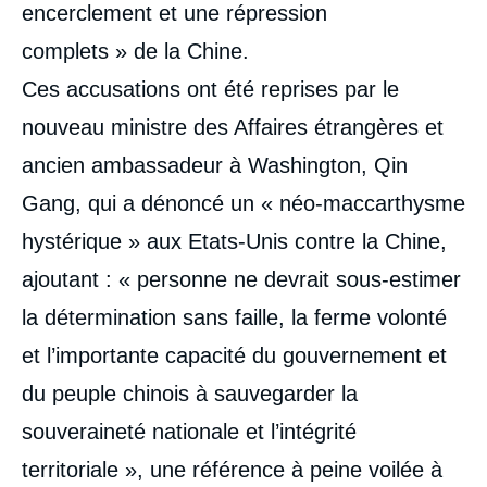
encerclement et une répression
complets » de la Chine.
Ces accusations ont été reprises par le
nouveau ministre des Affaires étrangères et
ancien ambassadeur à Washington, Qin
Gang, qui a dénoncé un « néo-maccarthysme
hystérique » aux Etats-Unis contre la Chine,
ajoutant : « personne ne devrait sous-estimer
la détermination sans faille, la ferme volonté
et l’importante capacité du gouvernement et
du peuple chinois à sauvegarder la
souveraineté nationale et l’intégrité
territoriale », une référence à peine voilée à