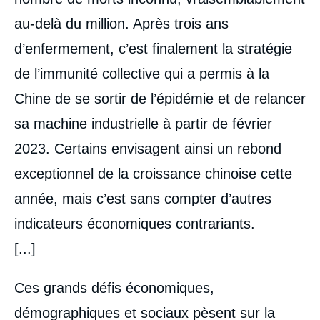
au-delà du million. Après trois ans
d’enfermement, c’est finalement la stratégie
de l’immunité collective qui a permis à la
Chine de se sortir de l’épidémie et de relancer
sa machine industrielle à partir de février
2023. Certains envisagent ainsi un rebond
exceptionnel de la croissance chinoise cette
année, mais c’est sans compter d’autres
indicateurs économiques contrariants.
[...]
Ces grands défis économiques,
démographiques et sociaux pèsent sur la