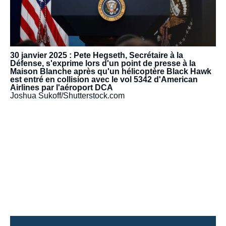
30 janvier 2025 : Pete Hegseth, Secrétaire à la
Défense, s'exprime lors d'un point de presse à la
Maison Blanche après qu'un hélicoptère Black Hawk
est entré en collision avec le vol 5342 d'American
Airlines par l'aéroport DCA
Joshua Sukoff/Shutterstock.com
URL
de
Spotify