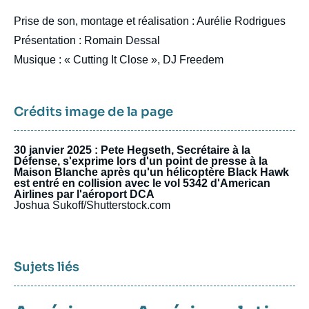
Prise de son, montage et réalisation : Aurélie Rodrigues
Présentation : Romain Dessal
Musique : « Cutting It Close », DJ Freedem
Crédits image de la page
30 janvier 2025 : Pete Hegseth, Secrétaire à la
Défense, s'exprime lors d'un point de presse à la
Maison Blanche après qu'un hélicoptère Black Hawk
est entré en collision avec le vol 5342 d'American
Airlines par l'aéroport DCA
Joshua Sukoff/Shutterstock.com
Sujets liés