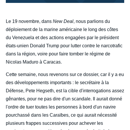
body
Le 19 novembre, dans
New Deal
, nous parlions du
déploiement de la marine américaine le long des côtes
du Venezuela et des actions engagées par le président
états-unien Donald Trump pour lutter contre le narcotrafic
dans la région, voire pour faire tomber le régime de
Nicolas Maduro à Caracas.
Cette semaine, nous revenons sur ce dossier, car il y a eu
des développements importants : le secrétaire à la
Défense, Pete Hegseth, est la cible d'interrogations assez
gênantes, pour ne pas dire d'un scandale. Il aurait donné
l'ordre de tuer toutes les personnes à bord d'un navire
pourchassé dans les Caraïbes, ce qui aurait nécessité
plusieurs frappes successives pour achever les