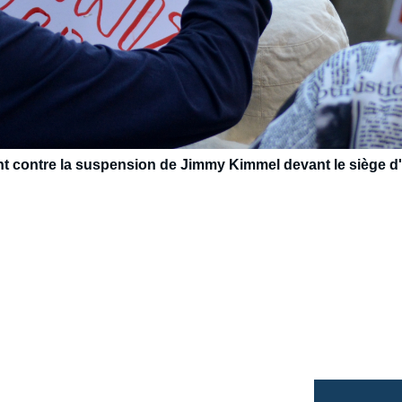
nt contre la suspension de Jimmy Kimmel devant le siège d