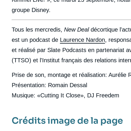
groupe Disney.
Tous les mercredis,
New Deal
décortique l'act
est un podcast de
Laurence Nardon
, respons
et réalisé par Slate Podcasts en partenariat a
(TTSO) et l'Institut français des relations inte
Prise de son, montage et réalisation: Aurélie
Présentation: Romain Dessal
Musique: «Cutting It Close», DJ Freedem
Crédits image de la page