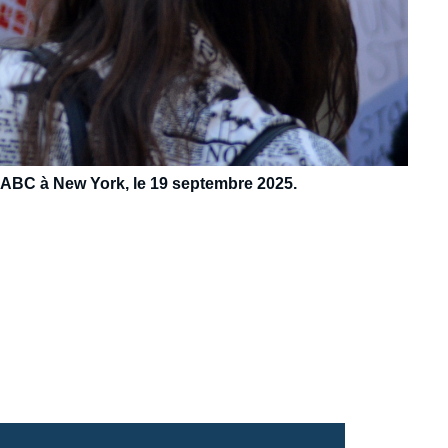
'ABC à New York, le 19 septembre 2025.