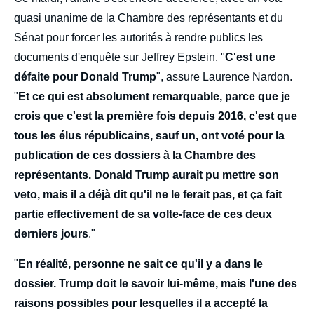
quasi unanime de la Chambre des représentants et du
Sénat pour forcer les autorités à rendre publics les
documents d'enquête sur Jeffrey Epstein. "
C'est une
défaite pour Donald Trump
", assure Laurence Nardon.
"
Et ce qui est absolument remarquable, parce que je
crois que c'est la première fois depuis 2016, c'est que
tous les élus républicains, sauf un, ont voté pour la
publication de ces dossiers à la Chambre des
représentants. Donald Trump aurait pu mettre son
veto, mais il a déjà dit qu'il ne le ferait pas, et ça fait
partie effectivement de sa volte-face de ces deux
derniers jours
."
"
En réalité, personne ne sait ce qu'il y a dans le
dossier. Trump doit le savoir lui-même, mais l'une des
raisons possibles pour lesquelles il a accepté la