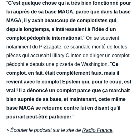
"
C'est quelque chose qui a très bien fonctionné pour
lui auprès de sa base MAGA, parce que dans la base
MAGA, il y avait beaucoup de complotistes qui,
depuis longtemps, s'intéressaient à l'idée d'un
complot pédophile international
." On se souvient
notamment du Pizzagate, ce scandale monté de toutes
pièces qui accusait Hillary Clinton de diriger un complot
pédophile depuis une pizzeria de Washington. "
Ce
complot, en fait, était complètement faux, mais il
revient avec le complot Epstein qui, pour le coup, est
vrai ! Il a dénoncé un complot parce que ça marchait
bien auprès de sa base, et maintenant, cette même
base MAGA se retourne contre lui en disant qu'il
pourrait peut-être participer
."
> Écouter le podcast sur le site de
Radio France
.