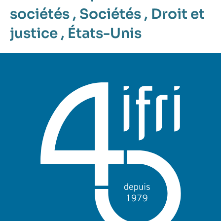
sociétés
,
Sociétés
,
Droit et
justice
,
États-Unis