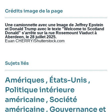
Crédits image de la page
Une camionnette avec une Image de Jeffrey Epstein
et Donald Trump avec le texte "Welcome to Scotland
Donald" s'arrête sur la rue Rosemount Viaduct à
Aberdeen, le 28 juillet 2025.
Euan CHERRY/Shutterstock.com
Sujets liés
Amériques
,
États-Unis
,
Politique intérieure
américaine
,
Société
américaine
,
Gouvernance et