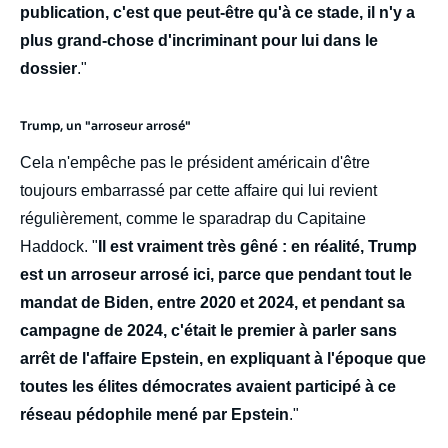
publication, c'est que peut-être qu'à ce stade, il n'y a
plus grand-chose d'incriminant pour lui dans le
dossier
."
Trump, un "arroseur arrosé"
Cela n'empêche pas le président américain d'être
toujours embarrassé par cette affaire qui lui revient
régulièrement, comme le sparadrap du Capitaine
Haddock. "
Il est vraiment très gêné : en réalité, Trump
est un arroseur arrosé ici, parce que pendant tout le
mandat de Biden, entre 2020 et 2024, et pendant sa
campagne de 2024, c'était le premier à parler sans
arrêt de l'affaire Epstein, en expliquant à l'époque que
toutes les élites démocrates avaient participé à ce
réseau pédophile mené par Epstein
."