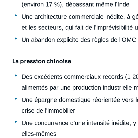
(environ 17 %), dépassant même l'Inde
Une architecture commerciale inédite, à gé
et les secteurs, qui fait de l'imprévisibili
Un abandon explicite des règles de l'OMC a
La pression chinoise
Des excédents commerciaux records (1 200 
alimentés par une production industrielle
Une épargne domestique réorientée vers l
crise de l'immobilier
Une concurrence d'une intensité inédite, y
elles-mêmes