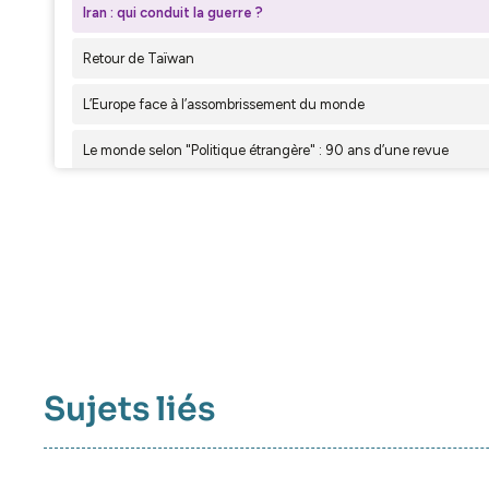
Sujets liés