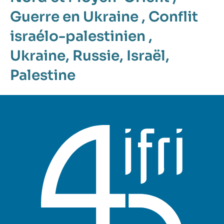
Guerre en Ukraine
,
Conflit
israélo-palestinien
,
Ukraine
,
Russie
,
Israël
,
Palestine