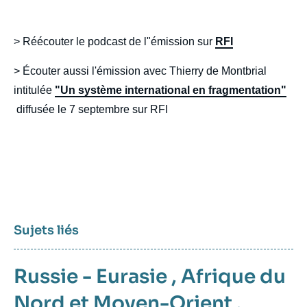
> Réécouter le podcast de l"émission sur
RFI
> Écouter aussi l'émission avec Thierry de Montbrial
intitulée
"Un système international en fragmentation"
diffusée le 7 septembre sur RFI
Sujets liés
Russie - Eurasie
,
Afrique du
Nord et Moyen-Orient
,